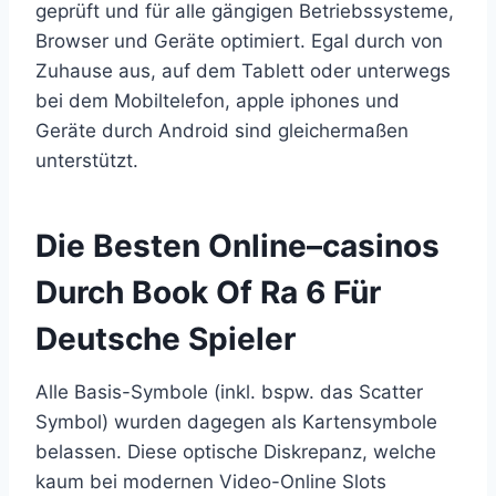
geprüft und für alle gängigen Betriebssysteme,
Browser und Geräte optimiert. Egal durch von
Zuhause aus, auf dem Tablett oder unterwegs
bei dem Mobiltelefon, apple iphones und
Geräte durch Android sind gleichermaßen
unterstützt.
Die Besten Online–casinos
Durch Book Of Ra 6 Für
Deutsche Spieler
Alle Basis-Symbole (inkl. bspw. das Scatter
Symbol) wurden dagegen als Kartensymbole
belassen. Diese optische Diskrepanz, welche
kaum bei modernen Video-Online Slots