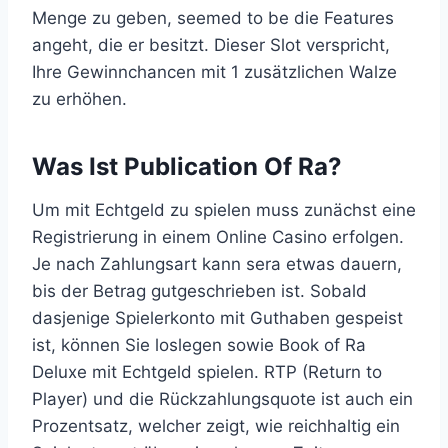
Menge zu geben, seemed to be die Features
angeht, die er besitzt. Dieser Slot verspricht,
Ihre Gewinnchancen mit 1 zusätzlichen Walze
zu erhöhen.
Was Ist Publication Of Ra?
Um mit Echtgeld zu spielen muss zunächst eine
Registrierung in einem Online Casino erfolgen.
Je nach Zahlungsart kann sera etwas dauern,
bis der Betrag gutgeschrieben ist. Sobald
dasjenige Spielerkonto mit Guthaben gespeist
ist, können Sie loslegen sowie Book of Ra
Deluxe mit Echtgeld spielen. RTP (Return to
Player) und die Rückzahlungsquote ist auch ein
Prozentsatz, welcher zeigt, wie reichhaltig ein