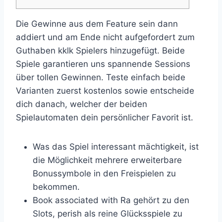
Die Gewinne aus dem Feature sein dann
addiert und am Ende nicht aufgefordert zum
Guthaben kklk Spielers hinzugefügt. Beide
Spiele garantieren uns spannende Sessions
über tollen Gewinnen. Teste einfach beide
Varianten zuerst kostenlos sowie entscheide
dich danach, welcher der beiden
Spielautomaten dein persönlicher Favorit ist.
Was das Spiel interessant mächtigkeit, ist
die Möglichkeit mehrere erweiterbare
Bonussymbole in den Freispielen zu
bekommen.
Book associated with Ra gehört zu den
Slots, perish als reine Glücksspiele zu