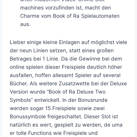
machines vorzufinden ist, macht den
Charme vom Book of Ra Spielautomaten
aus.
Lieber einige kleine Einlagen auf möglichst viele
der neun Linien setzen, statt eines großen
Betrages bei 1 Linie. Da die Gewinne bei dem
online spielen dieser Freispiele deutlich höher
ausfallen, hoffen allesamt Spieler auf several
Bücher. Als weitere Zusatzwette bei der Deluxe
Version wurde ‘‘Book of Ra Deluxe Two
Symbols” entwickelt. In der Bonusrunde
werden sogar 15 Freispiele sowie zwei
Bonussymbole freigeschaltet. Dieser Slot ist
natürlich es wert, gespielt zu werden, de uma
er tolle Functions wie Freispiele und