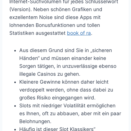
Internet-Suchvolumen für jedes Schlüsselwort
(Version). Neben schönen Grafiken und
exzellentem Noise sind diese Apps mit
lohnenden Bonusfunktionen und tollen
Statistiken ausgestattet
book of ra
.
Aus diesem Grund sind Sie in „sicheren
Händen“ und müssen einander keine
Sorgen tätigen, in unzuverlässige ebenso
illegale Casinos zu gehen.
Kleinere Gewinne können daher leicht
verdoppelt werden, ohne dass dabei zu
großes Risiko eingegangen wird.
Slots mit niedriger Volatilität ermöglichen
es Ihnen, oft zu abbauen, aber mit ein paar
Belohnungen.
Häufig ist dieser Slot Klassikers”