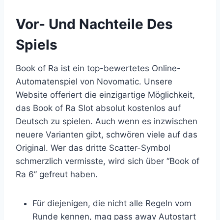
Vor- Und Nachteile Des
Spiels
Book of Ra ist ein top-bewertetes Online-
Automatenspiel von Novomatic. Unsere
Website offeriert die einzigartige Möglichkeit,
das Book of Ra Slot absolut kostenlos auf
Deutsch zu spielen. Auch wenn es inzwischen
neuere Varianten gibt, schwören viele auf das
Original. Wer das dritte Scatter-Symbol
schmerzlich vermisste, wird sich über ‘‘Book of
Ra 6” gefreut haben.
Für diejenigen, die nicht alle Regeln vom
Runde kennen, mag pass away Autostart