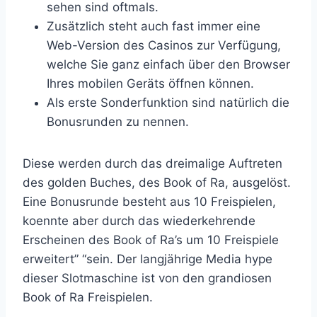
sehen sind oftmals.
Zusätzlich steht auch fast immer eine
Web-Version des Casinos zur Verfügung,
welche Sie ganz einfach über den Browser
Ihres mobilen Geräts öffnen können.
Als erste Sonderfunktion sind natürlich die
Bonusrunden zu nennen.
Diese werden durch das dreimalige Auftreten
des golden Buches, des Book of Ra, ausgelöst.
Eine Bonusrunde besteht aus 10 Freispielen,
koennte aber durch das wiederkehrende
Erscheinen des Book of Ra’s um 10 Freispiele
erweitert” “sein. Der langjährige Media hype
dieser Slotmaschine ist von den grandiosen
Book of Ra Freispielen.