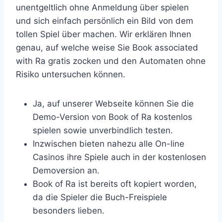
unentgeltlich ohne Anmeldung über spielen
und sich einfach persönlich ein Bild von dem
tollen Spiel über machen. Wir erklären Ihnen
genau, auf welche weise Sie Book associated
with Ra gratis zocken und den Automaten ohne
Risiko untersuchen können.
Ja, auf unserer Webseite können Sie die
Demo-Version von Book of Ra kostenlos
spielen sowie unverbindlich testen.
Inzwischen bieten nahezu alle On-line
Casinos ihre Spiele auch in der kostenlosen
Demoversion an.
Book of Ra ist bereits oft kopiert worden,
da die Spieler die Buch-Freispiele
besonders lieben.