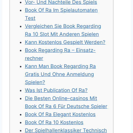
Vor- Und Nachteile Des Spiels
Book Of Ra Im Spielautomaten
Test
Vergleichen Sie Book Regarding
Ra 10 Slot Mit Anderen Spielen
Kann Kostenlos Gespielt Werden?
Book Regarding Ra – Einsatz-
rechner
Kann Man Book Regarding Ra
Gratis Und Ohne Anmeldung
Spielen?
Was Ist Publication Of Ra?
Die Besten Online–casinos Mit
Book Of Ra 6 Für Deutsche Spieler
Book Of Ra Elegant Kostenlos
Book Of Ra 10 Kostenlos
Der Spielhallenklassiker Technisch