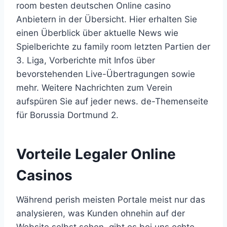
room besten deutschen Online casino
Anbietern in der Übersicht. Hier erhalten Sie
einen Überblick über aktuelle News wie
Spielberichte zu family room letzten Partien der
3. Liga, Vorberichte mit Infos über
bevorstehenden Live-Übertragungen sowie
mehr. Weitere Nachrichten zum Verein
aufspüren Sie auf jeder news. de-Themenseite
für Borussia Dortmund 2.
Vorteile Legaler Online
Casinos
Während perish meisten Portale meist nur das
analysieren, was Kunden ohnehin auf der