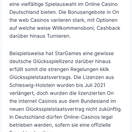
eine vielfältige Spielauswahl im Online Casino
Deutschland bieten. Die Bonusangebote in On
the web Casinos variieren stark, mit Optionen
auf welche weise Willkommensboni, Cashback
darüber hinaus Turnieren.
Beispielsweise hat StarGames eine gewisse
deutsche Glücksspiellizenz darüber hinaus
erfüllt somit die strengen Regelungen kklk
Glücksspielstaatsvertrags. Die Lizenzen aus
Schleswig-Holstein wurden bis Juli 2021
verlängert, doch wurden die lizenzierten On
the internet Casinos aus dem Bundesland im
neuen Glücksspielstaatsvertrag nicht zukünftig.
In Deutschland dürfen Online-Casinos legal
betrieben werden, sofern sie eine offizielle