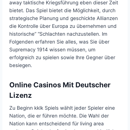
away taktische Kriegsführung eben dieser Zeit
bietet. Das Spiel bietet die Möglichkeit, durch
strategische Planung und geschickte Allianzen
die Kontrolle über Europa zu übernehmen und
historische” “Schlachten nachzustellen. Im
Folgenden erfahren Sie alles, was Sie über
Supremacy 1914 wissen müssen, um
erfolgreich zu spielen sowie Ihre Gegner über
besiegen.
Online Casinos Mit Deutscher
Lizenz
Zu Beginn kklk Spiels wählt jeder Spieler eine
Nation, die er führen möchte. Die Wahl der
Nation kann entscheidend für living area