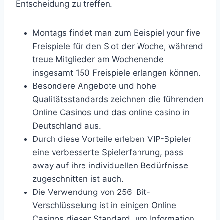
Entscheidung zu treffen.
Montags findet man zum Beispiel your five
Freispiele für den Slot der Woche, während
treue Mitglieder am Wochenende
insgesamt 150 Freispiele erlangen können.
Besondere Angebote und hohe
Qualitätsstandards zeichnen die führenden
Online Casinos und das online casino in
Deutschland aus.
Durch diese Vorteile erleben VIP-Spieler
eine verbesserte Spielerfahrung, pass
away auf ihre individuellen Bedürfnisse
zugeschnitten ist auch.
Die Verwendung von 256-Bit-
Verschlüsselung ist in einigen Online
Casinos dieser Standard, um Information