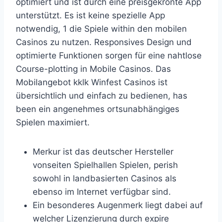
optimiert und ist durch eine preisgekrönte App
unterstützt. Es ist keine spezielle App
notwendig, 1 die Spiele within den mobilen
Casinos zu nutzen. Responsives Design und
optimierte Funktionen sorgen für eine nahtlose
Course-plotting in Mobile Casinos. Das
Mobilangebot kklk Winfest Casinos ist
übersichtlich und einfach zu bedienen, has
been ein angenehmes ortsunabhängiges
Spielen maximiert.
Merkur ist das deutscher Hersteller
vonseiten Spielhallen Spielen, perish
sowohl in landbasierten Casinos als
ebenso im Internet verfügbar sind.
Ein besonderes Augenmerk liegt dabei auf
welcher Lizenzierung durch expire