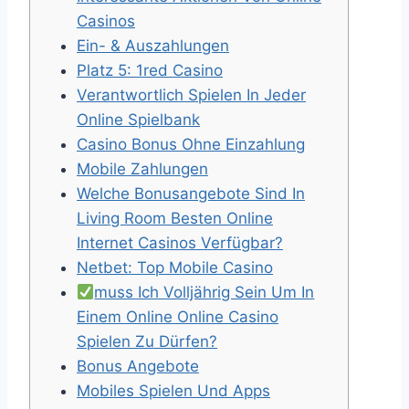
Casinos
Ein- & Auszahlungen
Platz 5: 1red Casino
Verantwortlich Spielen In Jeder
Online Spielbank
Casino Bonus Ohne Einzahlung
Mobile Zahlungen
Welche Bonusangebote Sind In
Living Room Besten Online
Internet Casinos Verfügbar?
Netbet: Top Mobile Casino
muss Ich Volljährig Sein Um In
Einem Online Online Casino
Spielen Zu Dürfen?
Bonus Angebote
Mobiles Spielen Und Apps