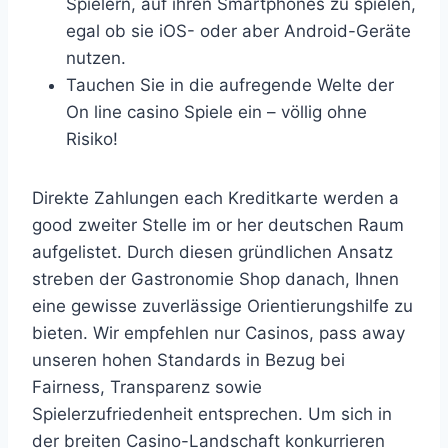
Spielern, auf ihren Smartphones zu spielen,
egal ob sie iOS- oder aber Android-Geräte
nutzen.
Tauchen Sie in die aufregende Welte der
On line casino Spiele ein – völlig ohne
Risiko!
Direkte Zahlungen each Kreditkarte werden a
good zweiter Stelle im or her deutschen Raum
aufgelistet. Durch diesen gründlichen Ansatz
streben der Gastronomie Shop danach, Ihnen
eine gewisse zuverlässige Orientierungshilfe zu
bieten. Wir empfehlen nur Casinos, pass away
unseren hohen Standards in Bezug bei
Fairness, Transparenz sowie
Spielerzufriedenheit entsprechen. Um sich in
der breiten Casino-Landschaft konkurrieren