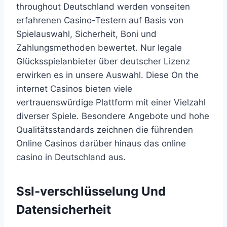
throughout Deutschland werden vonseiten
erfahrenen Casino-Testern auf Basis von
Spielauswahl, Sicherheit, Boni und
Zahlungsmethoden bewertet. Nur legale
Glücksspielanbieter über deutscher Lizenz
erwirken es in unsere Auswahl. Diese On the
internet Casinos bieten viele
vertrauenswürdige Plattform mit einer Vielzahl
diverser Spiele. Besondere Angebote und hohe
Qualitätsstandards zeichnen die führenden
Online Casinos darüber hinaus das online
casino in Deutschland aus.
Ssl-verschlüsselung Und
Datensicherheit