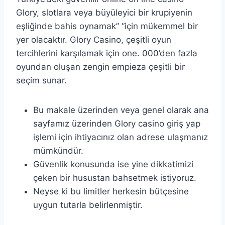
Glory, slotlara veya büyüleyici bir krupiyenin
eşliğinde bahis oynamak” “için mükemmel bir
yer olacaktır. Glory Casino, çeşitli oyun
tercihlerini karşılamak için one. 000’den fazla
oyundan oluşan zengin empieza çeşitli bir
seçim sunar.
Bu makale üzerinden veya genel olarak ana
sayfamız üzerinden Glory casino giriş yap
işlemi için ihtiyacınız olan adrese ulaşmanız
mümkündür.
Güvenlik konusunda ise yine dikkatimizi
çeken bir husustan bahsetmek istiyoruz.
Neyse ki bu limitler herkesin bütçesine
uygun tutarla belirlenmiştir.