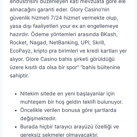
endüstrisini düzenleyen katı mevzuata göre ele
alınacağını garanti eder. Glory Casino’nin
güvenlik hizmeti 7/24 hizmet vermekte olup,
yasa dışı faaliyetleri your ex an engellemeye
hazırdır. Ödeme yöntemleri arasında BKash,
Rocket, Nagad, NetBanking, UPI, Skrill,
EcoPayz, kripto pra birimleri ve kredi kartları yer
alıyor. Glore Casino bahis şirketi görüldüğü
üzere kısıtlı da olsa bir spor” “bahis bültenine
sahiptir.
Nitekim sitede en yeni başlayanlar için
muhteşem bir hoş geldin teklifi bulunuyor.
Öncelikle verilen bonusa göre şartlarda
değişmektedir.
Burada hiçbir tarayıcı arayüzü özelliği ve
gereksiz sekmeler olmayacaktır.