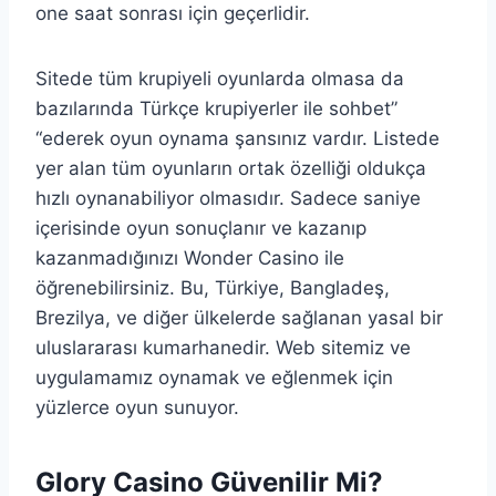
one saat sonrası için geçerlidir.
Sitede tüm krupiyeli oyunlarda olmasa da
bazılarında Türkçe krupiyerler ile sohbet”
“ederek oyun oynama şansınız vardır. Listede
yer alan tüm oyunların ortak özelliği oldukça
hızlı oynanabiliyor olmasıdır. Sadece saniye
içerisinde oyun sonuçlanır ve kazanıp
kazanmadığınızı Wonder Casino ile
öğrenebilirsiniz. Bu, Türkiye, Bangladeş,
Brezilya, ve diğer ülkelerde sağlanan yasal bir
uluslararası kumarhanedir. Web sitemiz ve
uygulamamız oynamak ve eğlenmek için
yüzlerce oyun sunuyor.
Glory Casino Güvenilir Mi?