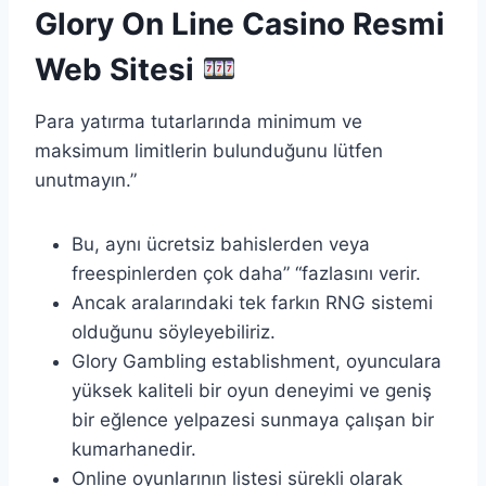
Glory On Line Casino Resmi
Web Sitesi
Para yatırma tutarlarında minimum ve
maksimum limitlerin bulunduğunu lütfen
unutmayın.”
Bu, aynı ücretsiz bahislerden veya
freespinlerden çok daha” “fazlasını verir.
Ancak aralarındaki tek farkın RNG sistemi
olduğunu söyleyebiliriz.
Glory Gambling establishment, oyunculara
yüksek kaliteli bir oyun deneyimi ve geniş
bir eğlence yelpazesi sunmaya çalışan bir
kumarhanedir.
Online oyunlarının listesi sürekli olarak