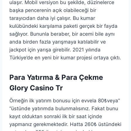
ulaşır. Mobil versiyon bu şekilde, düzinelerce
başka pencerenin açık olabileceği bir
tarayıcıdan daha iyi çalışır. Bu kumar
kulübündeki karşılama paketi gerçek bir fayda
sağlıyor. Bununla beraber, bir acemi bile aynı
anda birden fazla yarışmaya katılabilir ve
jackpot için yarışa girebilir. 2021 yılında
Türkiye’de en yeni bir kumar projesi ortaya çıktı.
Para Yatırma & Para Çekme
Glory Casino Tr
Örneğin ilk yatırım bonusu için evvela 80₺veya”
“üstünde yatırımda bulunmalısınız. Fakat bunu
kayıt olduktan sonraki ilk bir saat içinde
yapmanız gerekmektedir. Hatta 260₺ üstündeki