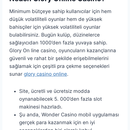
Minimum bütçeye sahip kullanıcılar için hem
düşük volatiliteli oyunlar hem de yüksek
bahisçiler için yüksek volatiliteli oyunlar
bulabilirsiniz. Bugün kulüp, düzinelerce
sağlayıcıdan 1000’den fazla yuvaya sahip.
Glory On line casino, oyuncuların kazançlarına
güvenli ve rahat bir şekilde erişebilmelerini
sağlamak için çeşitli pra çekme seçenekleri
sunar
glory casino online
.
Site, ücretli ve ücretsiz modda
oynanabilecek 5. 000’den fazla slot
makinesi hazırladı.
Şu anda, Wonder Casino mobil uygulaması
gerçek para kazanmak için en iyi