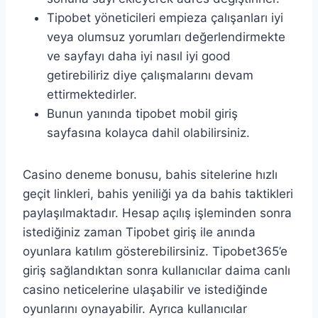
Tipobet yöneticileri empieza çalışanları iyi
veya olumsuz yorumları değerlendirmekte
ve sayfayı daha iyi nasıl iyi good
getirebiliriz diye çalışmalarını devam
ettirmektedirler.
Bunun yanında tipobet mobil giriş
sayfasına kolayca dahil olabilirsiniz.
Casino deneme bonusu, bahis sitelerine hızlı
geçit linkleri, bahis yeniliği ya da bahis taktikleri
paylaşılmaktadır. Hesap açılış işleminden sonra
istediğiniz zaman Tipobet giriş ile anında
oyunlara katılım gösterebilirsiniz. Tipobet365’e
giriş sağlandıktan sonra kullanıcılar daima canlı
casino neticelerine ulaşabilir ve istediğinde
oyunlarını oynayabilir. Ayrıca kullanıcılar