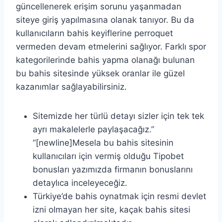
güncellenerek erişim sorunu yaşanmadan
siteye giriş yapılmasına olanak tanıyor. Bu da
kullanıcıların bahis keyiflerine perroquet
vermeden devam etmelerini sağlıyor. Farklı spor
kategorilerinde bahis yapma olanağı bulunan
bu bahis sitesinde yüksek oranlar ile güzel
kazanımlar sağlayabilirsiniz.
Sitemizde her türlü detayı sizler için tek tek
ayrı makalelerle paylaşacağız.”
“[newline]Mesela bu bahis sitesinin
kullanıcıları için vermiş olduğu Tipobet
bonusları yazımızda firmanın bonuslarını
detaylıca inceleyeceğiz.
Türkiye’de bahis oynatmak için resmi devlet
izni olmayan her site, kaçak bahis sitesi