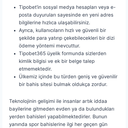
Tipobet’in sosyal medya hesapları veya e-
posta duyuruları sayesinde en yeni adres
bilgilerine hızlıca ulaşabilirsiniz.
Ayrıca, kullanıcıların hızlı ve güvenli bir
şekilde para yatırıp çekebilecekleri bir dizi
ödeme yöntemi mevcuttur.
Tipobet365 üyelik formunda sizlerden
kimlik bilgisi ve ek bir belge talep
etmemektedir.
Ülkemiz içinde bu türden geniş ve güvenilir
bir bahis sitesi bulmak oldukça zordur.
Teknolojinin gelişimi ile insanlar artık iddaa
bayilerine gitmeden evden ya da bulundukları
yerden bahisleri yapabilmektedirler. Bunun
yanında spor bahislerine ilgi her geçen gün