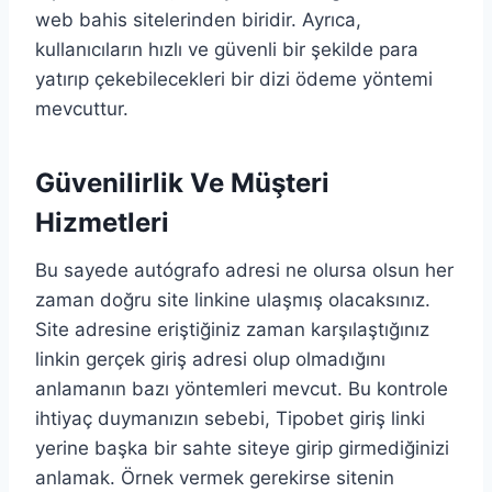
web bahis sitelerinden biridir. Ayrıca,
kullanıcıların hızlı ve güvenli bir şekilde para
yatırıp çekebilecekleri bir dizi ödeme yöntemi
mevcuttur.
Güvenilirlik Ve Müşteri
Hizmetleri
Bu sayede autógrafo adresi ne olursa olsun her
zaman doğru site linkine ulaşmış olacaksınız.
Site adresine eriştiğiniz zaman karşılaştığınız
linkin gerçek giriş adresi olup olmadığını
anlamanın bazı yöntemleri mevcut. Bu kontrole
ihtiyaç duymanızın sebebi, Tipobet giriş linki
yerine başka bir sahte siteye girip girmediğinizi
anlamak. Örnek vermek gerekirse sitenin