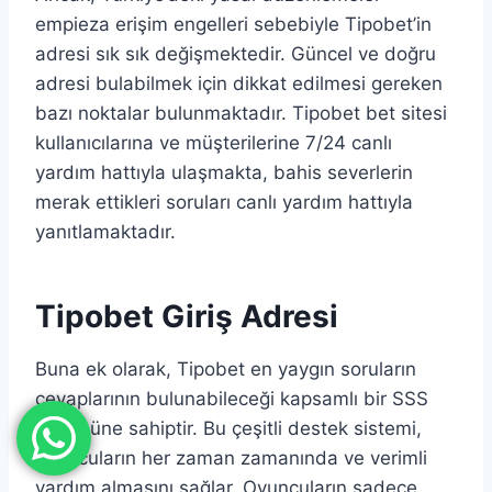
empieza erişim engelleri sebebiyle Tipobet’in
adresi sık sık değişmektedir. Güncel ve doğru
adresi bulabilmek için dikkat edilmesi gereken
bazı noktalar bulunmaktadır. Tipobet bet sitesi
kullanıcılarına ve müşterilerine 7/24 canlı
yardım hattıyla ulaşmakta, bahis severlerin
merak ettikleri soruları canlı yardım hattıyla
yanıtlamaktadır.
Tipobet Giriş Adresi
Buna ek olarak, Tipobet en yaygın soruların
cevaplarının bulunabileceği kapsamlı bir SSS
bölümüne sahiptir. Bu çeşitli destek sistemi,
oyuncuların her zaman zamanında ve verimli
yardım almasını sağlar. Oyuncuların sadece