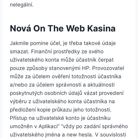
nelegální.
Nová On The Web Kasina
Jakmile pomine účel, je třeba takové údaje
smazat. Finanční prostředky ze svého
uživatelského konta může účastník čerpat
pouze způsoby stanovenými HP. Provozovatel
může za účelem ověření totožnosti účastníka
a/nebo za účelem správnosti a aktuálnosti
poskytnutých osobních údajů vázat provedení
výběru z uživatelského konta účastníka na
předložení kopie průkazu jeho totožnosti.
Přístup na uživatelské konto je účastníku
umožněn v Aplikaci” “vždy po zadání správného
uživatelského jména a new hesla. V souvislosti