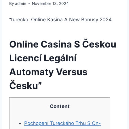
By
admin
November 13, 2024
“turecko: Online Kasina A New Bonusy 2024
Online Casina S Českou
Licencí Legální
Automaty Versus
Česku”
Content
Pochopení Tureckého Trhu S On-