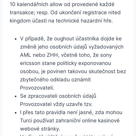
10 kalendářních allow od provedené každé
transakce; resp. Od ukončení registrace nited
kingdom účasti na technické hazardní hře.
V případě, že oughout účastníka dojde ke
změně jeho osobních údajů vyžadovaných
AML nebo ZHH, včetně toho, že sony
ericsson stane politicky exponovanou
osobou, je povinen takovou skutečnost bez
zbytečného odkladu oznámit
Provozovateli.
Se zpracovateli osobních údajů
Provozovatel vždy uzavře tzv.
I přes tato pravidla není jasné, zda mohou
Turci používat zahraniční online kasinové
webové stránky.