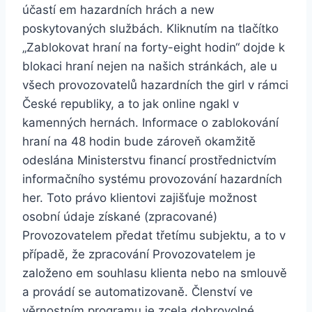
účastí em hazardních hrách a new
poskytovaných službách. Kliknutím na tlačítko
„Zablokovat hraní na forty-eight hodin“ dojde k
blokaci hraní nejen na našich stránkách, ale u
všech provozovatelů hazardních the girl v rámci
České republiky, a to jak online ngakl v
kamenných hernách. Informace o zablokování
hraní na 48 hodin bude zároveň okamžitě
odeslána Ministerstvu financí prostřednictvím
informačního systému provozování hazardních
her. Toto právo klientovi zajišťuje možnost
osobní údaje získané (zpracované)
Provozovatelem předat třetímu subjektu, a to v
případě, že zpracování Provozovatelem je
založeno em souhlasu klienta nebo na smlouvě
a provádí se automatizovaně. Členství ve
věrnostním programu je zcela dobrovolné,