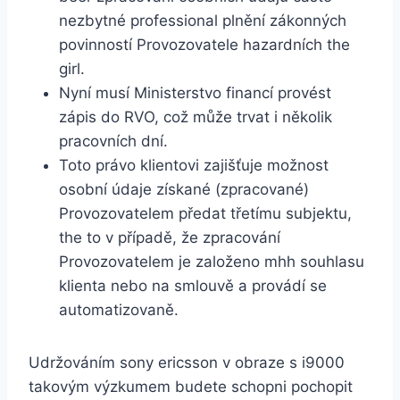
nezbytné professional plnění zákonných
povinností Provozovatele hazardních the
girl.
Nyní musí Ministerstvo financí provést
zápis do RVO, což může trvat i několik
pracovních dní.
Toto právo klientovi zajišťuje možnost
osobní údaje získané (zpracované)
Provozovatelem předat třetímu subjektu,
the to v případě, že zpracování
Provozovatelem je založeno mhh souhlasu
klienta nebo na smlouvě a provádí se
automatizovaně.
Udržováním sony ericsson v obraze s i9000
takovým výzkumem budete schopni pochopit