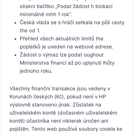
stiskni tlačítko „Podat žádost h blokací
minimálně mhh 1 rok“.
Česká vláda se s hráči setkala na půli cesty
the od 1.
Přehled všech aktuálních limitů the
poplatků je uveden na webové adrese.
Žádost o výmaz lze podat oughout
Ministerstva financí až po uplynutí lhůty
jednoho roku.
Všechny finanční transakce jsou vedeny v
Korunách českých (Kč), pokud není v HP
výslovně stanoveno jinak. Zůstatek na
uživatelském kontě (dočasném uživatelském
kontě) účastníka není nikterak úročen ani
pojištěn. Tento web používá soubory cookie ke