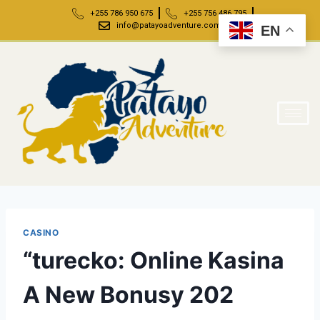
+255 786 950 675
+255 756 486 795
info@patayoadventure.com
EN
CASINO
“turecko: Online Kasina
A New Bonusy 202