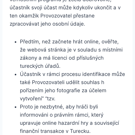
účastník svoji účast může kdykoliv ukončit a v
ten okamžik Provozovatel přestane
zpracovávat jeho osobní údaje.
Předtím, než začnete hrát online, ověřte,
že webová stránka je v souladu s místními
zákony a má licenci od příslušných
tureckých úřadů.
Účastník v rámci procesu identifikace může
také Provozovateli udělit souhlas h
pořízením jeho fotografie za účelem
vytvoření” “tzv.
Proto je nezbytné, aby hráči byli
informováni o právním rámci, který
upravuje online hazardní hry a související
finanční transakce v Turecku.