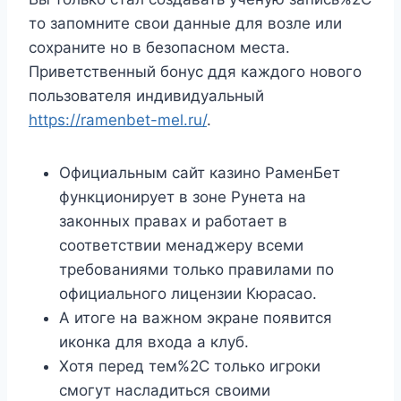
то запомните свои данные для возле или
сохраните но в безопасном места.
Приветственный бонус ддя каждого нового
пользователя индивидуальный
https://ramenbet-mel.ru/
.
Официальным сайт казино РаменБет
функционирует в зоне Рунета на
законных правах и работает в
соответствии менаджеру всеми
требованиями только правилами по
официального лицензии Кюрасао.
А итоге на важном экране появится
иконка для входа а клуб.
Хотя перед тем%2C только игроки
смогут насладиться своими