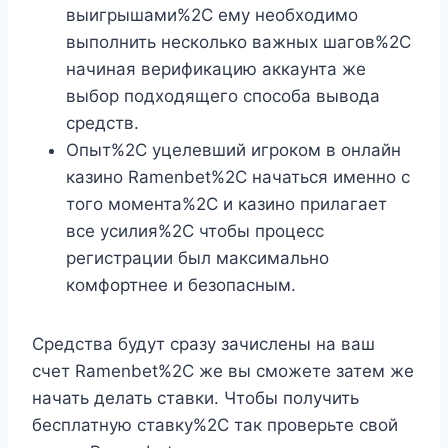
выигрышами%2C ему необходимо
выполнить несколько важных шагов%2C
начиная верификацию аккаунта же
выбор подходящего способа вывода
средств.
Опыт%2C уцелевший игроком в онлайн
казино Ramenbet%2C начаться именно с
того момента%2C и казино прилагает
все усилия%2C чтобы процесс
регистрации был максимально
комфортнее и безопасным.
Средства будут сразу зачислены на ваш
счет Ramenbet%2C же вы сможете затем же
начать делать ставки. Чтобы получить
бесплатную ставку%2C так проверьте свой