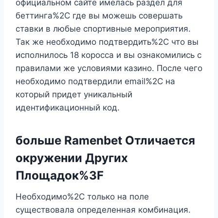
официальном сайте имелась раздел для
беттинга%2C где вы можешь совершать
ставки в любые спортивные мероприятия.
Так же необходимо подтвердить%2C что вы
исполнилось 18 коросса и вы ознакомились с
правилами же условиями казино. После чего
необходимо подтвердили email%2C на
который придет уникальный
идентификационный код.
больше Ramenbet Отличается
окружении Других
Площадок%3F
Необходимо%2C только на поле
существовала определенная комбинация.