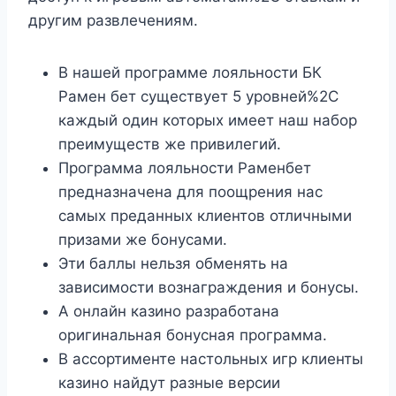
другим развлечениям.
В нашей программе лояльности БК
Рамен бет существует 5 уровней%2C
каждый один которых имеет наш набор
преимуществ же привилегий.
Программа лояльности Раменбет
предназначена для поощрения нас
самых преданных клиентов отличными
призами же бонусами.
Эти баллы нельзя обменять на
зависимости вознаграждения и бонусы.
А онлайн казино разработана
оригинальная бонусная программа.
В ассортименте настольных игр клиенты
казино найдут разные версии