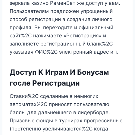
зеркала казино РаменБет же доступ у вам.
Пользователям предложен упрощенный
способ регистрации а создания личного
профиля. Вы переходите и официальный
сайт%2C нажимаете «Регистрация» и
заполняете регистрационный бланк%2C
указывая ФИО%2C электронный адрес и т.
Доступ К Играм И Бонусам
госле Регистрации
Ставки%2C сделанные в немногих
автоматах%2C приносят пользователю
баллы для дальнейшего в лидерборде.
Призовые фонды в турнирах прогрессивные
(постепенно увеличиваются%2C когда