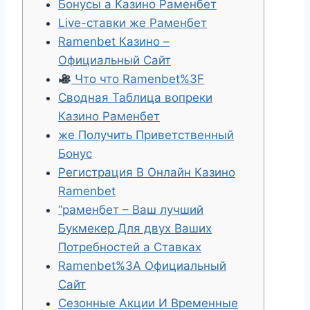
Бонусы а Казино Раменбет
Live-ставки же Раменбет
Ramenbet Казино –
Официальный Сайт
Что что Ramenbet%3F
Сводная Таблица вопреки
Казино Раменбет
же Получить Приветственный
Бонус
Регистрация В Онлайн Казино
Ramenbet
“раменбет – Ваш лучший
Букмекер Для двух Ваших
Потребностей а Ставках
Ramenbet%3A Официальный
Сайт
Сезонные Акции И Временные