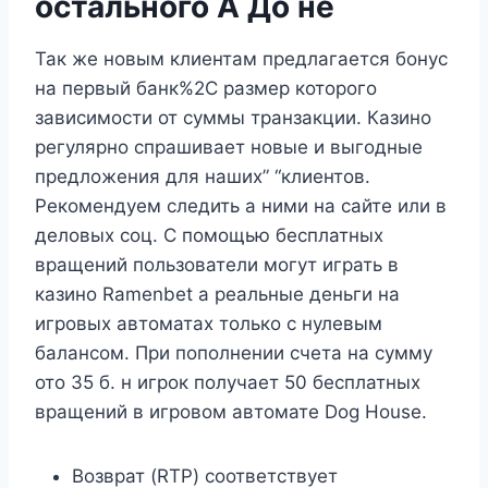
остального А До не
Так же новым клиентам предлагается бонус
на первый банк%2C размер которого
зависимости от суммы транзакции. Казино
регулярно спрашивает новые и выгодные
предложения для наших” “клиентов.
Рекомендуем следить а ними на сайте или в
деловых соц. С помощью бесплатных
вращений пользователи могут играть в
казино Ramenbet а реальные деньги на
игровых автоматах только с нулевым
балансом. При пополнении счета на сумму
ото 35 б. н игрок получает 50 бесплатных
вращений в игровом автомате Dog House.
Возврат (RTP) соответствует