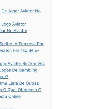
 De Jogar Aviator No
 Jogo Aviator
iar No Aviator
Spribe, A Empresa Por
viator, Foi Tão Bem-
gar Aviator Bet Em Vez
 Jogos De Gambling
ent?
Uma Lista De Outras
as O Qual Oferecem O
osta Online