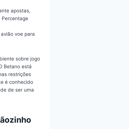
ante apostas,
g Percentage
avião voe para
biente sobre jogo
 O Betano está
as restrições
ite é conhecido
ade de ser uma
iãozinho