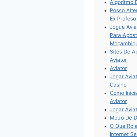
Algoritmo 
Posso Alte
Ex Profes
Jogue Avia
Para Apost
Moçambiq
Sites De 
Aviator
Aviator
Jogar Avia
Casino
Como Inici
Aviator
Jogar Avia
Modo De D
O Que Rola
Internet S