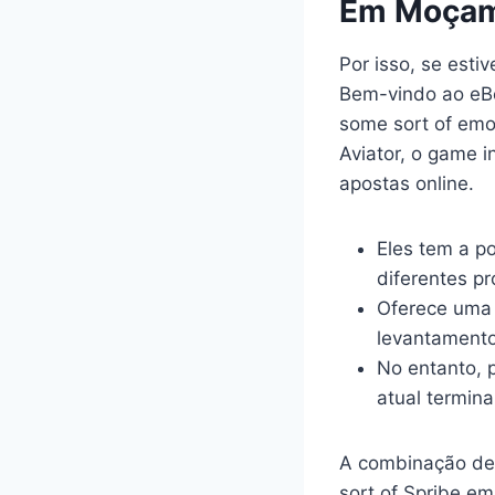
Em Moçam
Por isso, se estiv
Bem-vindo ao eBe
some sort of emo
Aviator, o game i
apostas online.
Eles tem a p
diferentes p
Oferece uma 
levantamento
No entanto, p
atual termina
A combinação de 
sort of Spribe em