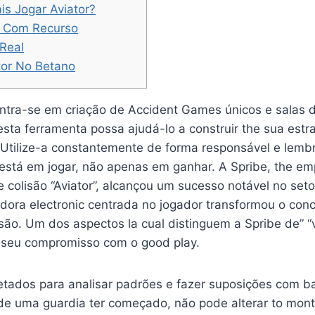
is Jogar Aviator?
t Com Recurso
 Real
tor No Betano
tra-se em criação de Accident Games únicos e salas 
esta ferramenta possa ajudá-lo a construir the sua estra
. Utilize-a constantemente de forma responsável e lemb
 está em jogar, não apenas em ganhar. A Spribe, the em
colisão “Aviator”, alcançou um sucesso notável no seto
ora electronic centrada no jogador transformou o conce
ão. Um dos aspectos la cual distinguem a Spribe de” “v
 seu compromisso com o good play.
jetados para analisar padrões e fazer suposições com ba
de uma guardia ter começado, não pode alterar to mont