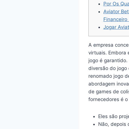
Por Os Qua
Aviator Be
Financeiro
Jogar Avia
A empresa concen
virtuais. Embora 
jogo é garantido
diversão do jogo
renomado jogo de 
abordagem inovad
de games de colis
fornecedores é o
Eles são pro
Não, depois 