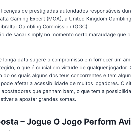
s licenças de prestigiadas autoridades responsáveis dur
Malta Gaming Expert (MGA), a United Kingdom Gamblin
ibraltar Gambling Commission (GGC).
ão de sacar simply no momento certo maraudage que o 
e longa data sugere o compromisso em fornecer um am
tegido, o que é crucial em virtude de qualquer jogador.
o do os quais alguns dos teus concorrentes e tem algum
 pode afetar a acessibilidade de muitos jogadores. O s
os apostadores que ganham bem, o que tem a possibilid
stiver a apostar grandes somas.
posta – Jogue O Jogo Perform Av