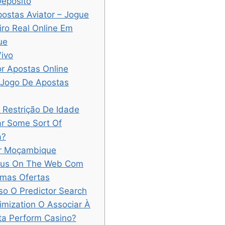
epósito
ostas Aviator – Jogue
ro Real Online Em
ue
ivo
r Apostas Online
 Jogo De Apostas
Restrição De Idade
zar Some Sort Of
a?
or Moçambique
us On The Web Com
imas Ofertas
so O Predictor Search
imization O Associar À
ta Perform Casino?