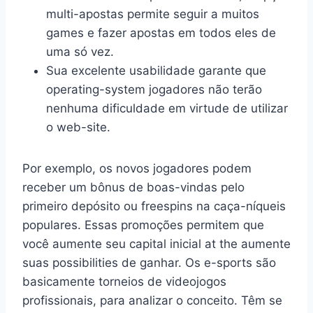
multi-apostas permite seguir a muitos
games e fazer apostas em todos eles de
uma só vez.
Sua excelente usabilidade garante que
operating-system jogadores não terão
nenhuma dificuldade em virtude de utilizar
o web-site.
Por exemplo, os novos jogadores podem
receber um bônus de boas-vindas pelo
primeiro depósito ou freespins na caça-níqueis
populares. Essas promoções permitem que
você aumente seu capital inicial at the aumente
suas possibilities de ganhar. Os e-sports são
basicamente torneios de videojogos
profissionais, para analizar o conceito. Têm se