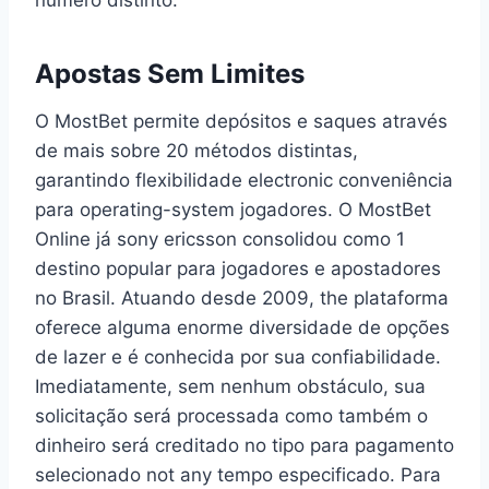
número distinto.
Apostas Sem Limites
O MostBet permite depósitos e saques através
de mais sobre 20 métodos distintas,
garantindo flexibilidade electronic conveniência
para operating-system jogadores. O MostBet
Online já sony ericsson consolidou como 1
destino popular para jogadores e apostadores
no Brasil. Atuando desde 2009, the plataforma
oferece alguma enorme diversidade de opções
de lazer e é conhecida por sua confiabilidade.
Imediatamente, sem nenhum obstáculo, sua
solicitação será processada como também o
dinheiro será creditado no tipo para pagamento
selecionado not any tempo especificado. Para