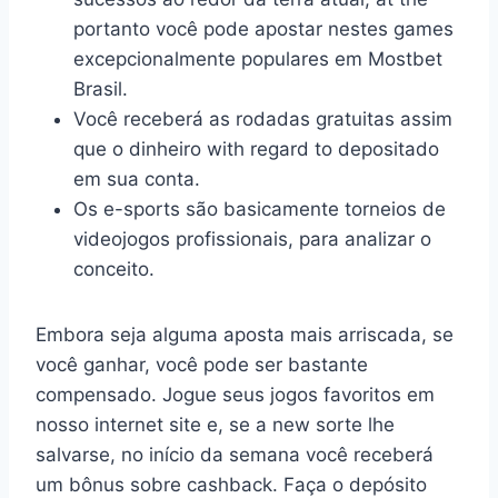
portanto você pode apostar nestes games
excepcionalmente populares em Mostbet
Brasil.
Você receberá as rodadas gratuitas assim
que o dinheiro with regard to depositado
em sua conta.
Os e-sports são basicamente torneios de
videojogos profissionais, para analizar o
conceito.
Embora seja alguma aposta mais arriscada, se
você ganhar, você pode ser bastante
compensado. Jogue seus jogos favoritos em
nosso internet site e, se a new sorte lhe
salvarse, no início da semana você receberá
um bônus sobre cashback. Faça o depósito