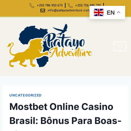
+255 786 950 675
+255 756 486 795
info@patayoadventure.com
EN
UNCATEGORIZED
Mostbet Online Casino
Brasil: Bônus Para Boas-