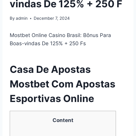
vindas De 125% + 250 F
By
admin
December 7, 2024
Mostbet Online Casino Brasil: Bônus Para
Boas-vindas De 125% + 250 Fs
Casa De Apostas
Mostbet Com Apostas
Esportivas Online
Content