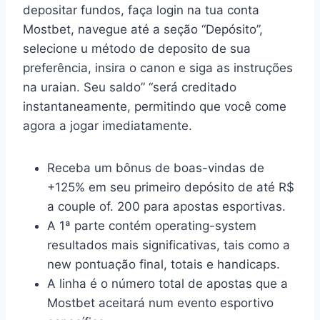
depositar fundos, faça login na tua conta
Mostbet, navegue até a seção “Depósito”,
selecione u método de deposito de sua
preferência, insira o canon e siga as instruções
na uraian. Seu saldo” “será creditado
instantaneamente, permitindo que você come
agora a jogar imediatamente.
Receba um bônus de boas-vindas de
+125% em seu primeiro depósito de até R$
a couple of. 200 para apostas esportivas.
A 1ª parte contém operating-system
resultados mais significativas, tais como a
new pontuação final, totais e handicaps.
A linha é o número total de apostas que a
Mostbet aceitará num evento esportivo