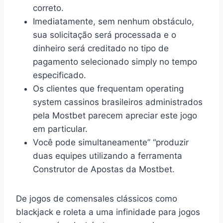
correto.
Imediatamente, sem nenhum obstáculo,
sua solicitação será processada e o
dinheiro será creditado no tipo de
pagamento selecionado simply no tempo
especificado.
Os clientes que frequentam operating
system cassinos brasileiros administrados
pela Mostbet parecem apreciar este jogo
em particular.
Você pode simultaneamente” “produzir
duas equipes utilizando a ferramenta
Construtor de Apostas da Mostbet.
De jogos de comensales clássicos como
blackjack e roleta a uma infinidade para jogos