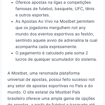
Oferece apostas na ligas e competições
famosas de futebol, basquete, UFC, tênis
e outros esportes.
As Apostas Ao Vivo na Mostbet permitem
que os jogadores mergulhem not any
mundo dos eventos esportivos ao festón,
sentindo aquele avvio de adrenalina la cual
acompanha cada expresamente.
O pagamento é calculado pela soma 2
lucros de qualquer acumulador do sistema.
A Mostbet, uma renomada plataforma
universal de apostas, possui feito sucesso not
any setor de apostas esportivas no País e do
mundo. O site estatal da Mostbet País
brasileiro oferece uma ampla gama de opções
de apostas, a partir de futebol e basquete até