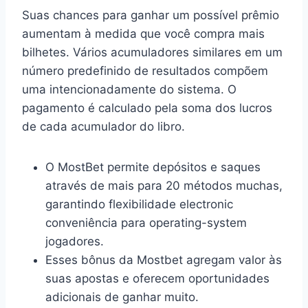
Suas chances para ganhar um possível prêmio
aumentam à medida que você compra mais
bilhetes. Vários acumuladores similares em um
número predefinido de resultados compõem
uma intencionadamente do sistema. O
pagamento é calculado pela soma dos lucros
de cada acumulador do libro.
O MostBet permite depósitos e saques
através de mais para 20 métodos muchas,
garantindo flexibilidade electronic
conveniência para operating-system
jogadores.
Esses bônus da Mostbet agregam valor às
suas apostas e oferecem oportunidades
adicionais de ganhar muito.