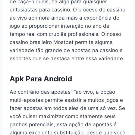
de caça-níqueis, há algo para quaisquer
entusiastas para cassino. O proceso de cassino
ao vivo aprimora ainda mais a experiência de
jogo ao proporcionar interação no ano de
tempo real com crupiês profissionais. O nosso
cassino brasileiro Mostbet permite alguma
variedade tão grande de apostas na cassino e
esportes que se destaca entre essa variedade.
Apk Para Android
Ao contrário das apostas” “ao vivo, a opção
multi-apostas permite assistir a muitos jogos e
fazer apostas em todos eles de uma só vez. Se
você quiser maximizar completamente seus
ganhos potenciais, esta opção de apostas é
alguma excelente substituição, desde que você