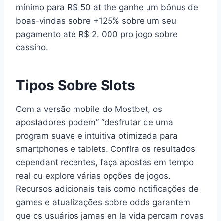
mínimo para R$ 50 at the ganhe um bônus de
boas-vindas sobre +125% sobre um seu
pagamento até R$ 2. 000 pro jogo sobre
cassino.
Tipos Sobre Slots
Com a versão mobile do Mostbet, os
apostadores podem” “desfrutar de uma
program suave e intuitiva otimizada para
smartphones e tablets. Confira os resultados
cependant recentes, faça apostas em tempo
real ou explore várias opções de jogos.
Recursos adicionais tais como notificações de
games e atualizações sobre odds garantem
que os usuários jamas en la vida percam novas