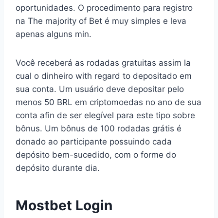
oportunidades. O procedimento para registro
na The majority of Bet é muy simples e leva
apenas alguns min.
Você receberá as rodadas gratuitas assim la
cual o dinheiro with regard to depositado em
sua conta. Um usuário deve depositar pelo
menos 50 BRL em criptomoedas no ano de sua
conta afin de ser elegível para este tipo sobre
bônus. Um bônus de 100 rodadas grátis é
donado ao participante possuindo cada
depósito bem-sucedido, com o forme do
depósito durante dia.
Mostbet Login