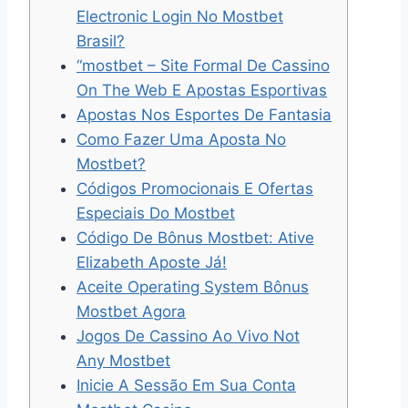
Electronic Login No Mostbet
Brasil?
“mostbet – Site Formal De Cassino
On The Web E Apostas Esportivas
Apostas Nos Esportes De Fantasia
Como Fazer Uma Aposta No
Mostbet?
Códigos Promocionais E Ofertas
Especiais Do Mostbet
Código De Bônus Mostbet: Ative
Elizabeth Aposte Já!
Aceite Operating System Bônus
Mostbet Agora
Jogos De Cassino Ao Vivo Not
Any Mostbet
Inicie A Sessão Em Sua Conta