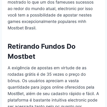
mostrado lo que um dos fameuses sucessos
ao redor do mundo atual, electronic por isso
você tem a possibilidade de apostar nestes
games excepcionalmente populares mhh
Mostbet Brasil.
Retirando Fundos Do
Mostbet
A exigência de apostas em virtude de as
rodadas grátis é de 35 vezes o preço do
bônus. Os usuários apreciam a vasta
quantidade para jogos online oferecidos pela
MostBet, além de seu cadastro rápido e fácil. A
plataforma é bastante intuitiva electronic pode
ser acessada tanto pelo pc quanto por