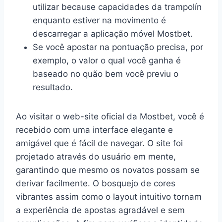
utilizar because capacidades da trampolín
enquanto estiver na movimento é
descarregar a aplicação móvel Mostbet.
Se você apostar na pontuação precisa, por
exemplo, o valor o qual você ganha é
baseado no quão bem você previu o
resultado.
Ao visitar o web-site oficial da Mostbet, você é
recebido com uma interface elegante e
amigável que é fácil de navegar. O site foi
projetado através do usuário em mente,
garantindo que mesmo os novatos possam se
derivar facilmente. O bosquejo de cores
vibrantes assim como o layout intuitivo tornam
a experiência de apostas agradável e sem