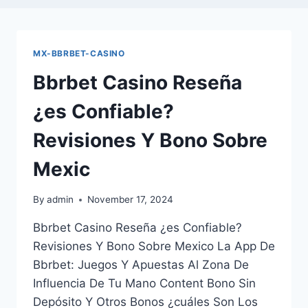
MX-BBRBET-CASINO
Bbrbet Casino Reseña
¿es Confiable?
Revisiones Y Bono Sobre
Mexic
By
admin
November 17, 2024
Bbrbet Casino Reseña ¿es Confiable?
Revisiones Y Bono Sobre Mexico La App De
Bbrbet: Juegos Y Apuestas Al Zona De
Influencia De Tu Mano Content Bono Sin
Depósito Y Otros Bonos ¿cuáles Son Los