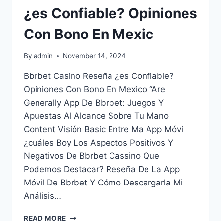
¿es Confiable? Opiniones
Con Bono En Mexic
By
admin
November 14, 2024
Bbrbet Casino Reseña ¿es Confiable?
Opiniones Con Bono En Mexico “Are
Generally App De Bbrbet: Juegos Y
Apuestas Al Alcance Sobre Tu Mano
Content Visión Basic Entre Ma App Móvil
¿cuáles Boy Los Aspectos Positivos Y
Negativos De Bbrbet Cassino Que
Podemos Destacar? Reseña De La App
Móvil De Bbrbet Y Cómo Descargarla Mi
Análisis…
READ MORE