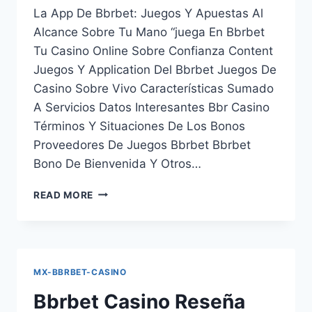
La App De Bbrbet: Juegos Y Apuestas Al
Alcance Sobre Tu Mano “juega En Bbrbet
Tu Casino Online Sobre Confianza Content
Juegos Y Application Del Bbrbet Juegos De
Casino Sobre Vivo Características Sumado
A Servicios Datos Interesantes Bbr Casino
Términos Y Situaciones De Los Bonos
Proveedores De Juegos Bbrbet Bbrbet
Bono De Bienvenida Y Otros…
READ MORE
MX-BBRBET-CASINO
Bbrbet Casino Reseña