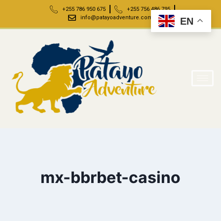
+255 786 950 675
+255 756 486 795
info@patayoadventure.com
EN
mx-bbrbet-casino