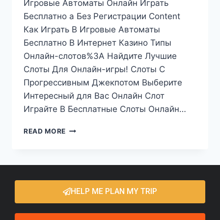
Игровые Автоматы Онлайн Играть
Бесплатно а Без Регистрации Content
Как Играть В Игровые Автоматы
Бесплатно В Интернет Казино Типы
Онлайн-слотов%3A Найдите Лучшие
Слоты Для Онлайн-игры! Слоты С
Прогрессивным Джекпотом Выберите
Интересный для Вас Онлайн Слот
Играйте В Бесплатные Слоты Онлайн…
READ MORE
HELP ME PLAN MY TRIP