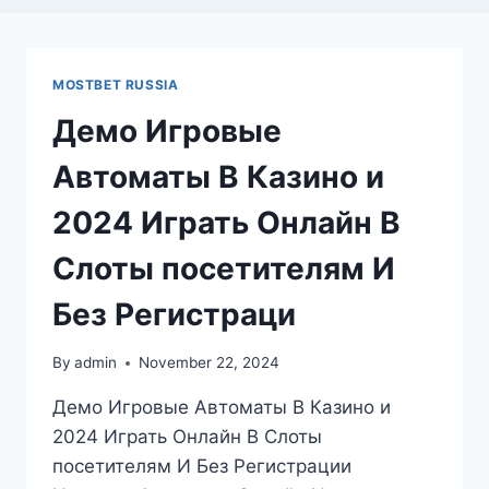
MOSTBET RUSSIA
Демо Игровые
Автоматы В Казино и
2024 Играть Онлайн В
Слоты посетителям И
Без Регистраци
By
admin
November 22, 2024
Демо Игровые Автоматы В Казино и
2024 Играть Онлайн В Слоты
посетителям И Без Регистрации