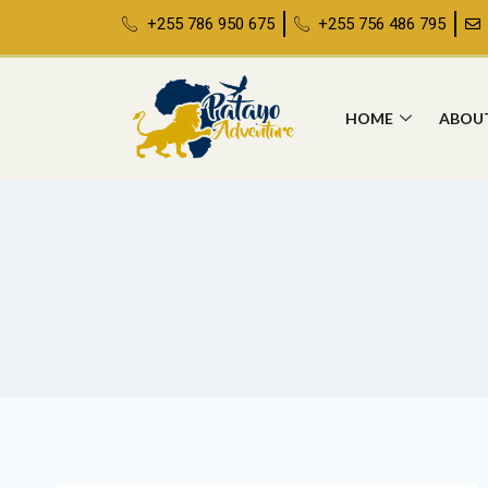
+255 786 950 675
+255 756 486 795
HOME
ABOUT