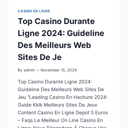
CASINO EN LIGNE
Top Casino Durante
Ligne 2024: Guideline
Des Meilleurs Web
Sites De Je
By
admin
November 15, 2024
Top Casino Durante Ligne 2024:
Guideline Des Meilleurs Web Sites De
Jeu “Leading Casino En Hachure 2024:
Guide Kklk Meilleurs Sites De Jeux
Content Casino En Ligne Depot 5 Euros
– Faqs Le Meilleur On Line Casino En