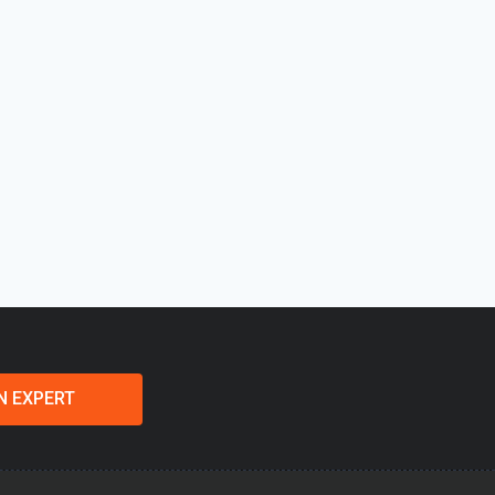
N EXPERT