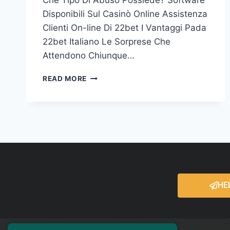
Che Tipo Di Abuso Possiede? Software
Disponibili Sul Casinò Online Assistenza
Clienti On-line Di 22bet I Vantaggi Pada
22bet Italiano Le Sorprese Che
Attendono Chiunque…
READ MORE
HE