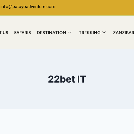
info@patayoadventure.com
 US
SAFARIS
DESTINATION
TREKKING
ZANZIBA
22bet IT