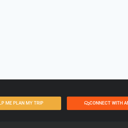
LP ME PLAN MY TRIP
CONNECT WITH A