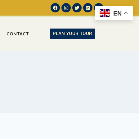
EN
PLAN YOUR TOUR
R
CONTACT