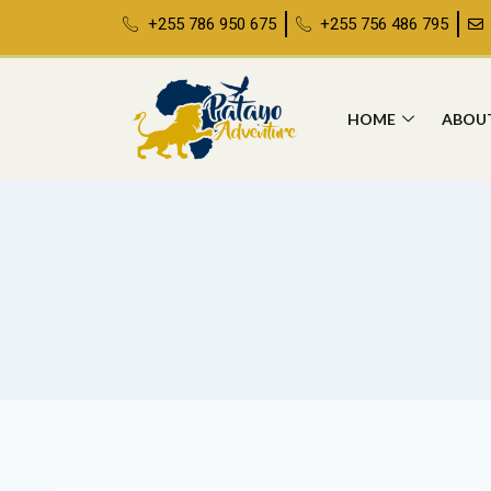
+255 786 950 675
+255 756 486 795
HOME
ABOUT