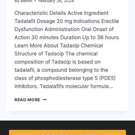
By
admin
February 26, 2024
Characteristic Details Active Ingredient
Tadalafil Dosage 20 mg Indications Erectile
Dysfunction Administration Oral Onset of
Action 30 minutes Duration Up to 36 hours
Learn More About Tadacip Chemical
Structure of Tadacip The chemical
composition of Tadacip is based on
tadalafil, a compound belonging to the
class of phosphodiesterase type 5 (PDE5)
inhibitors. Tadalafil’s molecular formula…
READ MORE