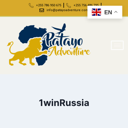
+255 786 950 675
+255 756 486 795
info@patayoadventure.com
EN
1winRussia