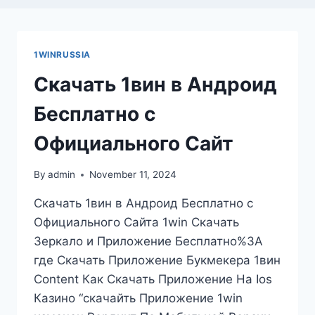
1WINRUSSIA
Скачать 1вин в Андроид
Бесплатно с
Официального Сайт
By
admin
November 11, 2024
Скачать 1вин в Андроид Бесплатно с
Официального Сайта 1win Скачать
Зеркало и Приложение Бесплатно%3A
где Скачать Приложение Букмекера 1вин
Content Как Скачать Приложение На Ios
Казино “скачайть Приложение 1win