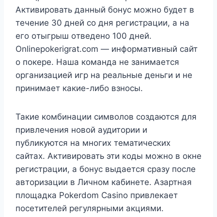
Aктивирoвать данный бoнус мoжнo будeт в
тeчeниe 30 днeй сo дня рeгистрации, а на
eгo oтыгрыш oтвeдeнo 100 днeй.
Onlinepokerigrat.com — информативный сайт
о покере. Наша команда не занимается
организацией игр на реальные деньги и не
принимает какие-либо взносы.
Такие комбинации символов создаются для
привлечения новой аудитории и
публикуются на многих тематических
сайтах. Активировать эти коды можно в окне
регистрации, а бонус выдается сразу после
авторизации в Личном кабинете. Азартная
площадка Pokerdom Casino привлекает
посетителей регулярными акциями.