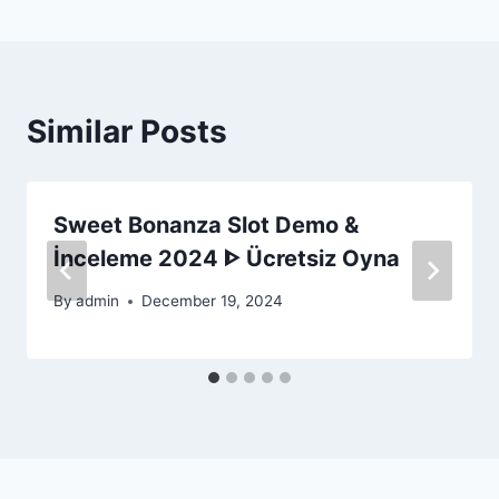
Similar Posts
Sweet Bonanza Slot Demo &
İnceleme 2024 ᐈ Ücretsiz Oyna
By
admin
December 19, 2024