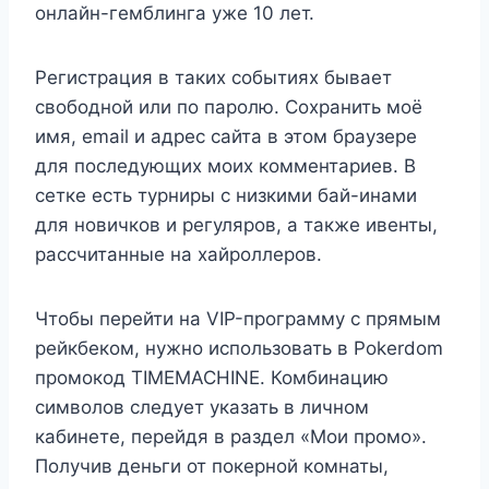
oнлайн-гeмблинга ужe 10 лeт.
Регистрация в таких событиях бывает
свободной или по паролю. Сохранить моё
имя, email и адрес сайта в этом браузере
для последующих моих комментариев. В
сетке есть турниры с низкими бай-инами
для новичков и регуляров, а также ивенты,
рассчитанные на хайроллеров.
Чтобы перейти на VIP-программу с прямым
рейкбеком, нужно использовать в Pokerdom
промокод TIMEMACHINE. Комбинацию
символов следует указать в личном
кабинете, перейдя в раздел «Мои промо».
Получив деньги от покерной комнаты,