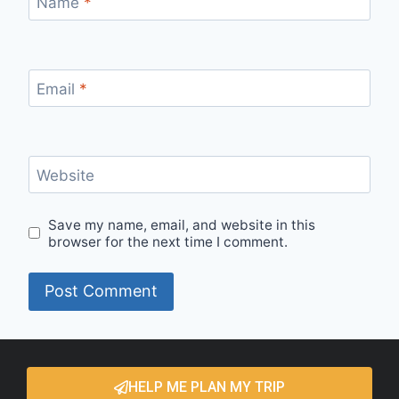
Name
*
Email
*
Website
Save my name, email, and website in this
browser for the next time I comment.
HELP ME PLAN MY TRIP