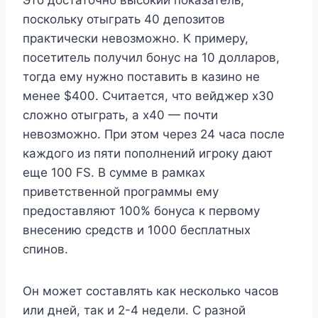
Это достаточно высокий показатель,
поскольку отыграть 40 депозитов
практически невозможно. К примеру,
посетитель получил бонус на 10 долларов,
тогда ему нужно поставить в казино не
менее $400. Считается, что вейджер х30
сложно отыграть, а х40 — почти
невозможно. При этом через 24 часа после
каждого из пяти пополнений игроку дают
еще 100 FS. В сумме в рамках
приветственной программы ему
предоставляют 100% бонуса к первому
внесению средств и 1000 бесплатных
спинов.
Он может составлять как несколько часов
или дней, так и 2-4 недели. С разной