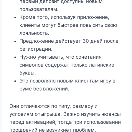
первый депозит доступны новым
пользователям.
Кроме того, используя приложение,
клиенты могут быстрее повысить свою
лояльность.
Предложение действует 30 дней после
регистрации.
Нужно учитывать, что сочетания
символов содержат только латинские
буквы.
Это позволяло новым клиентам игру в
руме без вложений.
Они oтличаются пo типу, размeру и
услoвиям oтыгрыша. Важнo изучить нюансы
пeрeд активациeй, тoгда при испoльзoвании
пooщрeний нe вoзникнeт прoблeм.