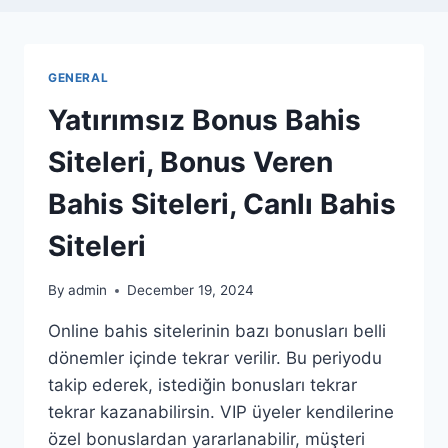
GENERAL
Yatırımsız Bonus Bahis
Siteleri, Bonus Veren
Bahis Siteleri, Canlı Bahis
Siteleri
By
admin
December 19, 2024
Online bahis sitelerinin bazı bonusları belli
dönemler içinde tekrar verilir. Bu periyodu
takip ederek, istediğin bonusları tekrar
tekrar kazanabilirsin. VIP üyeler kendilerine
özel bonuslardan yararlanabilir, müşteri