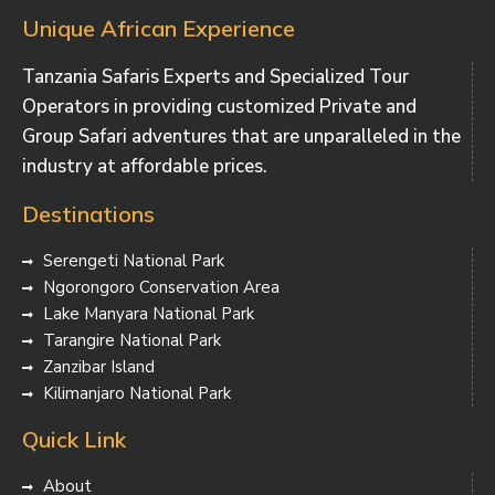
Unique African Experience
Tanzania Safaris Experts and Specialized Tour
Operators in providing customized Private and
Group Safari adventures that are unparalleled in the
industry at affordable prices.
Destinations
Serengeti National Park
Ngorongoro Conservation Area
Lake Manyara National Park
Tarangire National Park
Zanzibar Island
Kilimanjaro National Park
Quick Link
About