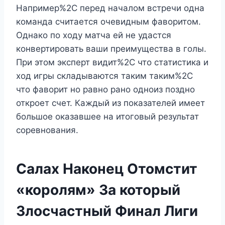
Например%2C перед началом встречи одна
команда считается очевидным фаворитом.
Однако по ходу матча ей не удастся
конвертировать ваши преимущества в голы.
При этом эксперт видит%2C что статистика и
ход игры складываются таким таким%2C
что фаворит но равно рано одноиз поздно
откроет счет. Каждый из показателей имеет
большое оказавшее на итоговый результат
соревнования.
Салах Наконец Отомстит
«королям» За который
Злосчастный Финал Лиги