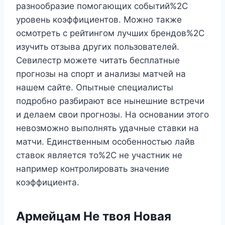
разнообразие помогающих событий%2C
уровень коэффициентов. Можно также
осмотреть с рейтингом лучших брендов%2C
изучить отзыва других пользователей.
Севилестр можете читать бесплатные
прогнозы на спорт и анализы матчей на
нашем сайте. Опытные специалисты
подробно разбирают все нынешние встречи
и делаем свои прогнозы. На основании этого
невозможно выполнять удачные ставки на
матчи. Единственным особенностью лайв
ставок является то%2C не участник не
например контролировать значение
коэффициента.
Армейцам Не твоя Новая