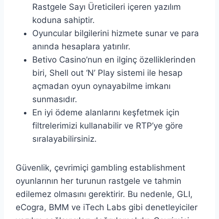
Rastgele Sayı Üreticileri içeren yazılım
koduna sahiptir.
Oyuncular bilgilerini hizmete sunar ve para
anında hesaplara yatırılır.
Betivo Casino’nun en ilginç özelliklerinden
biri, Shell out ‘N’ Play sistemi ile hesap
açmadan oyun oynayabilme imkanı
sunmasıdır.
En iyi ödeme alanlarını keşfetmek için
filtrelerimizi kullanabilir ve RTP’ye göre
sıralayabilirsiniz.
Güvenlik, çevrimiçi gambling establishment
oyunlarının her turunun rastgele ve tahmin
edilemez olmasını gerektirir. Bu nedenle, GLI,
eCogra, BMM ve iTech Labs gibi denetleyiciler