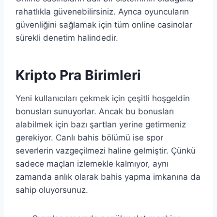
rahatlıkla güvenebilirsiniz. Ayrıca oyuncuların
güvenliğini sağlamak için tüm online casinolar
sürekli denetim halindedir.
Kripto Pra Birimleri
Yeni kullanıcıları çekmek için çeşitli hoşgeldin
bonusları sunuyorlar. Ancak bu bonusları
alabilmek için bazı şartları yerine getirmeniz
gerekiyor. Canlı bahis bölümü ise spor
severlerin vazgeçilmezi haline gelmiştir. Çünkü
sadece maçları izlemekle kalmıyor, aynı
zamanda anlık olarak bahis yapma imkanına da
sahip oluyorsunuz.