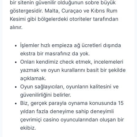
bir sitenin güvenilir olduğunun sobre büyük
göstergesidir. Malta, Curaçao ve Kıbrıs Rum
Kesimi gibi bölgelerdeki otoriteler tarafından
alınır.
İşlemler hızlı empieza ağ ücretleri dışında
ekstra bir masrafınız da yok.
Onları kendimiz check etmek, incelemeleri
yazmak ve oyun kurallarını basit bir şekilde
açıklamak.
Oyun sağlayıcıları, oyunların kalitesini ve
güvenilirliğini belirler.
Biz, gerçek parayla oynama konusunda 15
yıldan fazla deneyime sahip deneyimli
çevrimiçi casino oyuncularından oluşan bir
ekibiz.