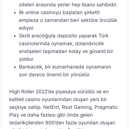
siteleri arasında yerler hep lisans sahibidir.
İlk online casinoyu başlatan şirketti
empieza o zamandan beri sektöre öncülük
ediyor.
Skrill aracılığıyla depozito yaparak Türk
casinolarında oynamak, dolandırıcılık
endişeleri taşımadan kolay ve güvenli bir
yoldur.
Bankacılık, bir kumarhanede oynamanın
son derece önemli bir yönüdür.
High Roller 2022’de piyasaya sürüldü ve en
kaliteli casino oyunlarından oluşan yeni bir
seçkiye sahip. NetEnt, Rest Gaming, Pragmatic
Play ve daha fazlası gibi önde gelen
tedarikçilerden 900’den fazla oyundan oluşan