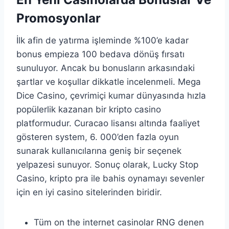
Promosyonlar
İlk afin de yatırma işleminde %100’e kadar
bonus empieza 100 bedava dönüş fırsatı
sunuluyor. Ancak bu bonusların arkasındaki
şartlar ve koşullar dikkatle incelenmeli. Mega
Dice Casino, çevrimiçi kumar dünyasında hızla
popülerlik kazanan bir kripto casino
platformudur. Curacao lisansı altında faaliyet
gösteren system, 6. 000’den fazla oyun
sunarak kullanıcılarına geniş bir seçenek
yelpazesi sunuyor. Sonuç olarak, Lucky Stop
Casino, kripto pra ile bahis oynamayı sevenler
için en iyi casino sitelerinden biridir.
Tüm on the internet casinolar RNG denen