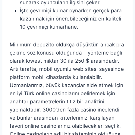
sunarak oyuncuların ilgisini çeker.
İşte çevrimiçi kumar oynarken gerçek para
kazanmak için önerebileceğimiz en kaliteli
10 çevrimiçi kumarhane.
Minimum depozito oldukça düşüktür, ancak pra
çekme söz konusu olduğunda – yönteme bağlı
olarak lowest miktar 30 ila 250 $ arasındadır.
Artı tarafta, mobil uyumlu web sitesi sayesinde
platform mobil cihazlarda kullanılabilir.
Uzmanlarımız, büyük kazançlar elde etmek için
en iyi Türk online casinolarını belirlemek için
anahtar parametrelerin titiz bir analizini
yapmaktadır. 3000’den fazla casino incelendi
ve bunlar arasından kriterlerimizi karşılayan
favori online casinolarınız olabilecekleri seçtik.
Online casinoların adil bir sisteminin olduğuna