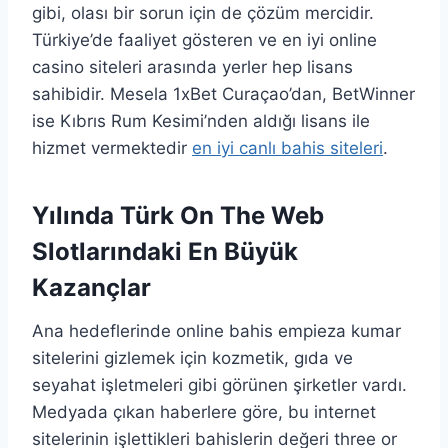
gibi, olası bir sorun için de çözüm mercidir.
Türkiye’de faaliyet gösteren ve en iyi online
casino siteleri arasında yerler hep lisans
sahibidir. Mesela 1xBet Curaçao’dan, BetWinner
ise Kıbrıs Rum Kesimi’nden aldığı lisans ile
hizmet vermektedir
en iyi canlı bahis siteleri
.
Yılında Türk On The Web
Slotlarındaki En Büyük
Kazançlar
Ana hedeflerinde online bahis empieza kumar
sitelerini gizlemek için kozmetik, gıda ve
seyahat işletmeleri gibi görünen şirketler vardı.
Medyada çıkan haberlere göre, bu internet
sitelerinin işlettikleri bahislerin değeri three or