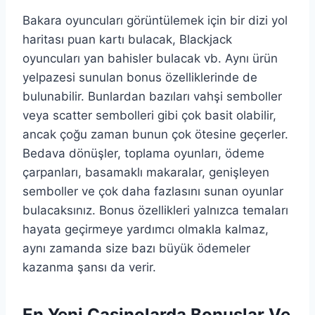
Bakara oyuncuları görüntülemek için bir dizi yol
haritası puan kartı bulacak, Blackjack
oyuncuları yan bahisler bulacak vb. Aynı ürün
yelpazesi sunulan bonus özelliklerinde de
bulunabilir. Bunlardan bazıları vahşi semboller
veya scatter sembolleri gibi çok basit olabilir,
ancak çoğu zaman bunun çok ötesine geçerler.
Bedava dönüşler, toplama oyunları, ödeme
çarpanları, basamaklı makaralar, genişleyen
semboller ve çok daha fazlasını sunan oyunlar
bulacaksınız. Bonus özellikleri yalnızca temaları
hayata geçirmeye yardımcı olmakla kalmaz,
aynı zamanda size bazı büyük ödemeler
kazanma şansı da verir.
En Yeni Casinolarda Bonuslar Ve