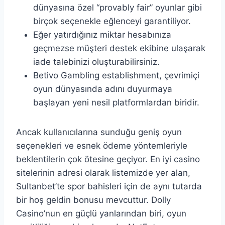
dünyasına özel “provably fair” oyunlar gibi
birçok seçenekle eğlenceyi garantiliyor.
Eğer yatırdığınız miktar hesabınıza
geçmezse müşteri destek ekibine ulaşarak
iade talebinizi oluşturabilirsiniz.
Betivo Gambling establishment, çevrimiçi
oyun dünyasında adını duyurmaya
başlayan yeni nesil platformlardan biridir.
Ancak kullanıcılarına sunduğu geniş oyun
seçenekleri ve esnek ödeme yöntemleriyle
beklentilerin çok ötesine geçiyor. En iyi casino
sitelerinin adresi olarak listemizde yer alan,
Sultanbet’te spor bahisleri için de aynı tutarda
bir hoş geldin bonusu mevcuttur. Dolly
Casino’nun en güçlü yanlarından biri, oyun