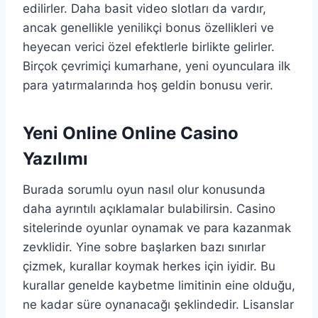
edilirler. Daha basit video slotları da vardır,
ancak genellikle yenilikçi bonus özellikleri ve
heyecan verici özel efektlerle birlikte gelirler.
Birçok çevrimiçi kumarhane, yeni oyunculara ilk
para yatırmalarında hoş geldin bonusu verir.
Yeni Online Online Casino
Yazılımı
Burada sorumlu oyun nasıl olur konusunda
daha ayrıntılı açıklamalar bulabilirsin. Casino
sitelerinde oyunlar oynamak ve para kazanmak
zevklidir. Yine sobre başlarken bazı sınırlar
çizmek, kurallar koymak herkes için iyidir. Bu
kurallar genelde kaybetme limitinin eine olduğu,
ne kadar süre oynanacağı şeklindedir. Lisanslar