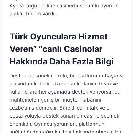
Ayrıca çoğu on-line casinoda sorumlu oyun ile
alakalı bölüm vardır.
Türk Oyunculara Hizmet
Veren” “canlı Casinolar
Hakkında Daha Fazla Bilgi
Destek personelinin rolü, bir platformun başarısı
açısından kritiktir. Uzmanlar kullanıcı dostu ve
kullanıcılara her aşamada destek veriyorsa, bu
muhtemelen geniş bir müşteri tabanını
cezbetmiş demektir. Sürekli canlı talk ve e-
posta yoluyla destek sunan bir casino seçmek
önemlidir. Oyuncu yorumları, platformun
sağladığı desteğin kalitesi hakkında objektif bir