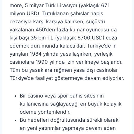
more, 5 milyar Türk Lirasıydı (yaklaşık 671
milyon USD). Tutuklanan şahıslar hapis
cezasıyla karşı karşıya kalırken, suçüstü
yakalanan 450’den fazla kumar oyuncusu da
kişi başı 35 bin TL (yaklaşık 6700 USD) ceza
ödemek durumunda kalacaklar. Türkiye’de in
yarışları 1984 yılında yasallaşırken, yerleşik
casinolara 1990 yılında izin verilmeye başlandı.
Tüm bu yasaklara rağmen yasa dışı casinolar
Türkiye’de faaliyet göstermeye devam ediyorlar.
Bir casino veya spor bahis sitesinin
kullanıcısına sağlayacağı en büyük kolaylık
ödeme yöntemleridir.
Bu hedefleri doğrultusunda sürekli olarak
en yeni yatırımlar yapmaya devam eden