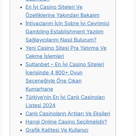
En İyi Casino Siteleri Ve
Özelliklerine Yakından Bakalım
İhtiyaçlarım İçin Sobre İyi Çevrimiçi
Gambling Establishment Yazılım
Sağlayıcılarını Nasıl Bulurum?
Yeni Casino Sitesi Pra Yatırma Ve
Çekme İşlemleri
Sultanbet – En İyi Casino Siteleri
İçerisinde 4 800+ Oyun
Seçeneğiyle Öne Çıkan
Kumarhane
Türkiye’nin En İyi Canlı Casinoları
Listesi 2024
Canlı Casinoların Artıları Ve Eksileri
Hangi Online Casino Seçilmelidir?
Grafik Kalitesi Ve Kullanıcı