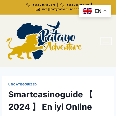
+255 786 950 675
+255 756 486 795
info@patayoadventure.com
EN
UNCATEGORIZED
Smartcasinoguide 【
2024 】 En İyi Online