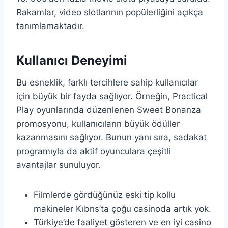
Rakamlar, video slotlarının popülerliğini açıkça
tanımlamaktadır.
Kullanıcı Deneyimi
Bu esneklik, farklı tercihlere sahip kullanıcılar
için büyük bir fayda sağlıyor. Örneğin, Practical
Play oyunlarında düzenlenen Sweet Bonanza
promosyonu, kullanıcıların büyük ödüller
kazanmasını sağlıyor. Bunun yanı sıra, sadakat
programıyla da aktif oyunculara çeşitli
avantajlar sunuluyor.
Filmlerde gördüğünüz eski tip kollu
makineler Kıbrıs’ta çoğu casinoda artık yok.
Türkiye’de faaliyet gösteren ve en iyi casino