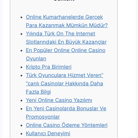
Online Kumarhanelerde Gerçek
Para Kazanmak Mümkün Müdür?
Yılında Türk On The Internet
Slotlarındaki En Büyük Kazançlar
En Popüler Online Online Casino
Oyunları
Kripto Pra Birimleri
Türk Oyunculara Hizmet Veren”
“canlı Casinolar Hakkında Daha
Fazla Bilgi
Yeni Online Casino Yazılımı
En Yeni Casinolarda Bonuslar Ve
Promosyonlar
Online Casino Ödeme Yöntemleri
Kullanıcı Deneyimi