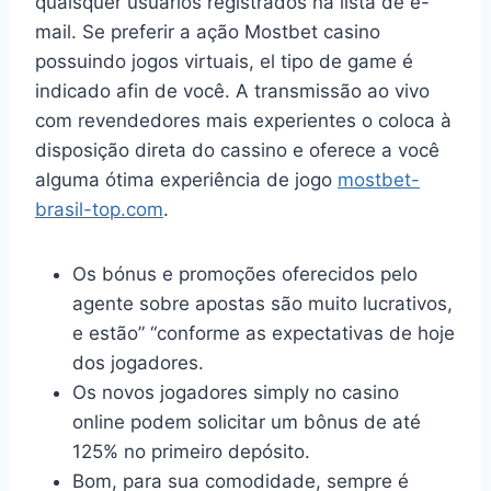
quaisquer usuários registrados na lista de e-
mail. Se preferir a ação Mostbet casino
possuindo jogos virtuais, el tipo de game é
indicado afin de você. A transmissão ao vivo
com revendedores mais experientes o coloca à
disposição direta do cassino e oferece a você
alguma ótima experiência de jogo
mostbet-
brasil-top.com
.
Os bónus e promoções oferecidos pelo
agente sobre apostas são muito lucrativos,
e estão” “conforme as expectativas de hoje
dos jogadores.
Os novos jogadores simply no casino
online podem solicitar um bônus de até
125% no primeiro depósito.
Bom, para sua comodidade, sempre é