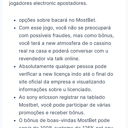
jogadores electronic apostadores.
opções sobre bacará no MostBet.
Com esse jogo, você não se preocupará
com possíveis fraudes, mas como bônus,
você terá a new atmosfera de o cassino
real na casa e poderá conversar com u
revendedor via talk online.
Absolutamente qualquer pessoa pode
verificar a new licença indo até o final do
site oficial da empresa e visualizando
informações sobre u licenciado.
Ao sony ericsson registrar na tablado
Mostbet, você pode participar de várias
promoções e receber bônus.
O bônus de boas-vindas MostBet pode