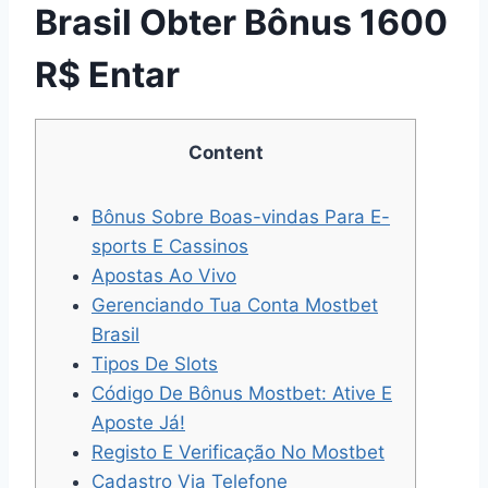
Brasil Obter Bônus 1600
R$ Entar
Content
Bônus Sobre Boas-vindas Para E-
sports E Cassinos
Apostas Ao Vivo
Gerenciando Tua Conta Mostbet
Brasil
Tipos De Slots
Código De Bônus Mostbet: Ative E
Aposte Já!
Registo E Verificação No Mostbet
Cadastro Via Telefone