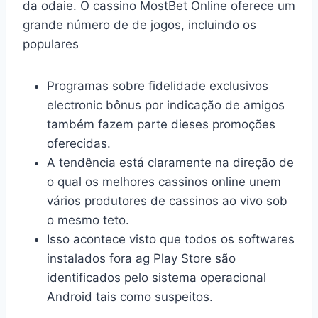
da odaie. O cassino MostBet Online oferece um
grande número de de jogos, incluindo os
populares
Programas sobre fidelidade exclusivos
electronic bônus por indicação de amigos
também fazem parte dieses promoções
oferecidas.
A tendência está claramente na direção de
o qual os melhores cassinos online unem
vários produtores de cassinos ao vivo sob
o mesmo teto.
Isso acontece visto que todos os softwares
instalados fora ag Play Store são
identificados pelo sistema operacional
Android tais como suspeitos.