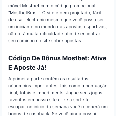
móvel Mostbet com o código promocional
“MostbetBrasil”. O site é bem projetado, fácil
de usar electronic mesmo que você possa ser
um iniciante no mundo das apostas esportivas,
não terá muita dificuldade afin de encontrar
seu caminho no site sobre apostas.
Código De Bônus Mostbet: Ative
E Aposte Já!
A primeira parte contém os resultados
néanmoins importantes, tais como a pontuação
final, totais e impediments. Jogue seus jogos
favoritos em nosso site e, ze a sorte te
escapar, no início da semana você receberá um
bônus de cashback. Se você ainda possui