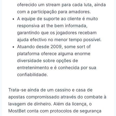
oferecido um stream para cada luta, ainda
com a participação para amadores.
A equipe de suporte ao cliente é muito
responsiva at the bem informada,
garantindo que os jogadores recebam
ajuda efectivo no menor tempo possível.
Atuando desde 2009, some sort of
plataforma oferece alguma enorme
diversidade sobre opções de
entretenimento e é conhecida por sua
confiabilidade.
Trata-se ainda de um cassino e casa de
apostas compromissado através do combate à
lavagem de dinheiro. Além da licença, o
MostBet conta com protocolos de segurança