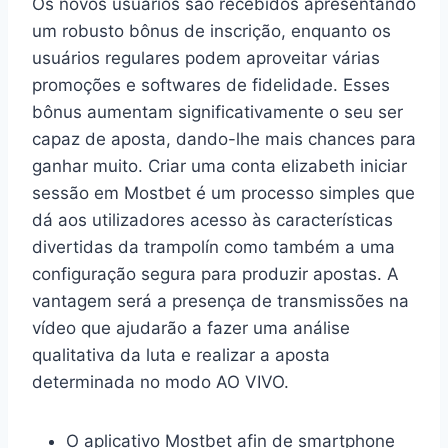
Os novos usuários são recebidos apresentando
um robusto bônus de inscrição, enquanto os
usuários regulares podem aproveitar várias
promoções e softwares de fidelidade. Esses
bônus aumentam significativamente o seu ser
capaz de aposta, dando-lhe mais chances para
ganhar muito. Criar uma conta elizabeth iniciar
sessão em Mostbet é um processo simples que
dá aos utilizadores acesso às características
divertidas da trampolín como também a uma
configuração segura para produzir apostas. A
vantagem será a presença de transmissões na
vídeo que ajudarão a fazer uma análise
qualitativa da luta e realizar a aposta
determinada no modo AO VIVO.
O aplicativo Mostbet afin de smartphone