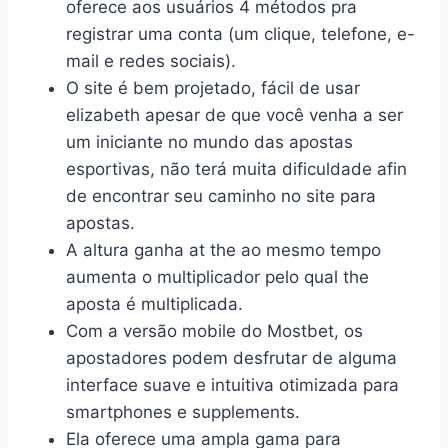
oferece aos usuários 4 métodos pra
registrar uma conta (um clique, telefone, e-
mail e redes sociais).
O site é bem projetado, fácil de usar
elizabeth apesar de que você venha a ser
um iniciante no mundo das apostas
esportivas, não terá muita dificuldade afin
de encontrar seu caminho no site para
apostas.
A altura ganha at the ao mesmo tempo
aumenta o multiplicador pelo qual the
aposta é multiplicada.
Com a versão mobile do Mostbet, os
apostadores podem desfrutar de alguma
interface suave e intuitiva otimizada para
smartphones e supplements.
Ela oferece uma ampla gama para