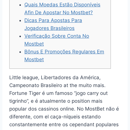
Quais Moedas Estão Disponíveis
Afin De Apostar No Mostbet?
Dicas Para Apostas Para
Jogadores Brasileiros
Verificação Sobre Conta No
Mostbet
Bônus E Promoções Regulares Em
Mostbet
Little league, Libertadores da América,
Campeonato Brasileiro at the muito mais.
Fortune Tiger é um famoso “jogo carry out
tigrinho”, e é atualmente o position mais
popular dos cassinos online. No MostBet não é
diferente, com el caça-níqueis estando
constantemente entre os cependant populares