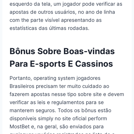
esquerdo da tela, um jogador pode verificar as
apostas de outros usuários, no ano de linha
com the parte visível apresentando as
estatísticas das últimas rodadas.
Bônus Sobre Boas-vindas
Para E-sports E Cassinos
Portanto, operating system jogadores
Brasileiros precisam ter muito cuidado ao
fazerem apostas nesse tipo sobre site e devem
verificar as leis e regulamentos para se
manterem seguros. Todos os bônus estão
disponíveis simply no site oficial perform
MostBet e, na geral, são enviados para