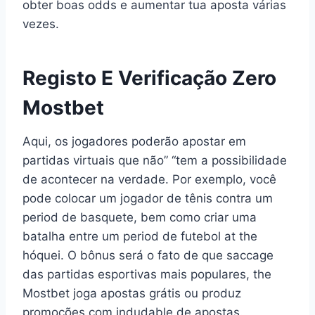
obter boas odds e aumentar tua aposta várias
vezes.
Registo E Verificação Zero
Mostbet
Aqui, os jogadores poderão apostar em
partidas virtuais que não” “tem a possibilidade
de acontecer na verdade. Por exemplo, você
pode colocar um jogador de tênis contra um
period de basquete, bem como criar uma
batalha entre um period de futebol at the
hóquei. O bônus será o fato de que saccage
das partidas esportivas mais populares, the
Mostbet joga apostas grátis ou produz
promoções com indudable de apostas.