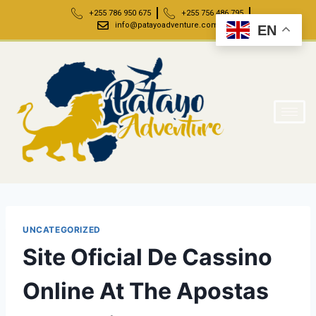
+255 786 950 675
+255 756 486 795
info@patayoadventure.com
EN
UNCATEGORIZED
Site Oficial De Cassino
Online At The Apostas