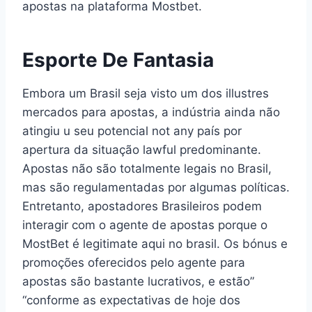
apostas na plataforma Mostbet.
Esporte De Fantasia
Embora um Brasil seja visto um dos illustres
mercados para apostas, a indústria ainda não
atingiu u seu potencial not any país por
apertura da situação lawful predominante.
Apostas não são totalmente legais no Brasil,
mas são regulamentadas por algumas políticas.
Entretanto, apostadores Brasileiros podem
interagir com o agente de apostas porque o
MostBet é legitimate aqui no brasil. Os bónus e
promoções oferecidos pelo agente para
apostas são bastante lucrativos, e estão”
“conforme as expectativas de hoje dos