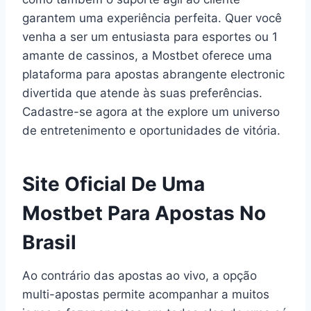
garantem uma experiência perfeita. Quer você
venha a ser um entusiasta para esportes ou 1
amante de cassinos, a Mostbet oferece uma
plataforma para apostas abrangente electronic
divertida que atende às suas preferências.
Cadastre-se agora at the explore um universo
de entretenimento e oportunidades de vitória.
Site Oficial De Uma
Mostbet Para Apostas No
Brasil
Ao contrário das apostas ao vivo, a opção
multi-apostas permite acompanhar a muitos