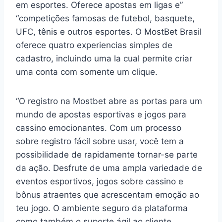
em esportes. Oferece apostas em ligas e”
“competições famosas de futebol, basquete,
UFC, tênis e outros esportes. O MostBet Brasil
oferece quatro experiencias simples de
cadastro, incluindo uma la cual permite criar
uma conta com somente um clique.
“O registro na Mostbet abre as portas para um
mundo de apostas esportivas e jogos para
cassino emocionantes. Com um processo
sobre registro fácil sobre usar, você tem a
possibilidade de rapidamente tornar-se parte
da ação. Desfrute de uma ampla variedade de
eventos esportivos, jogos sobre cassino e
bônus atraentes que acrescentam emoção ao
teu jogo. O ambiente seguro da plataforma
como também o suporte ágil ao cliente