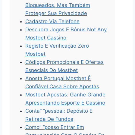
Bloqueados, Mas Também
Proteger Sua Privacidade
Cadastro Via Telefone
Descubra Jogos E Bônus Not Any
Mostbet Cassino
Registo E Verificação Zero
Mostbet
Códigos Promocionais E Ofertas
Especiais Do Mostbet
Aposta Portugal Mostbet É
Confiável Casa Sobre Apostas
Mostbet Apostas: Ganhe Grande
Apresentando Esporte E Cassino
Conta” “pessoal: Depósito E
Retirada De Fundos
Como” “posso Entrar Em