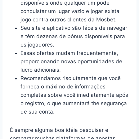
disponíveis onde qualquer um pode
conquistar um lugar vazio e jogar exista
jogo contra outros clientes da Mosbet.
Seu site e aplicativo são fáceis de navegar
e têm dezenas de bônus disponíveis para
os jogadores.
Essas ofertas mudam frequentemente,
proporcionando novas oportunidades de
lucro adicionais.
Recomendamos risolutamente que você
forneça o máximo de informações
completas sobre você imediatamente após
o registro, o que aumentará the segurança
de sua conta.
É sempre alguma boa idéia pesquisar e
comparar muchas plataformas de apostas