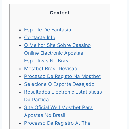
Content
Esporte De Fantasia
Contacte Info
O Melhor Site Sobre Cassino
Online Electronic Apostas
Esportivas No Brasil
Mostbet Brasil Revisão
Processo De Registo Na Mostbet
Selecione O Esporte Desejado
Resultados Electronic Estatísticas
Da Partida
Site Oficial Weil Mostbet Para
Apostas No Brasil
Processo De Registro At The