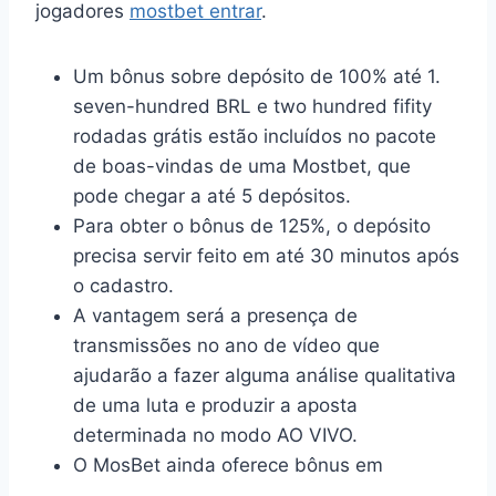
jogadores
mostbet entrar
.
Um bônus sobre depósito de 100% até 1.
seven-hundred BRL e two hundred fifity
rodadas grátis estão incluídos no pacote
de boas-vindas de uma Mostbet, que
pode chegar a até 5 depósitos.
Para obter o bônus de 125%, o depósito
precisa servir feito em até 30 minutos após
o cadastro.
A vantagem será a presença de
transmissões no ano de vídeo que
ajudarão a fazer alguma análise qualitativa
de uma luta e produzir a aposta
determinada no modo AO VIVO.
O MosBet ainda oferece bônus em