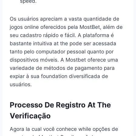
speed.
Os usuários apreciam a vasta quantidade de
jogos online oferecidos pela MostBet, além de
seu cadastro rápido e fácil. A plataforma é
bastante intuitiva at the pode ser acessada
tanto pelo computador pessoal quanto por
dispositivos móveis. A Mostbet oferece uma
variedade de métodos de pagamento para
expiar à sua foundation diversificada de
usuários.
Processo De Registro At The
Verificação
Agora la cual você conhece while opções de