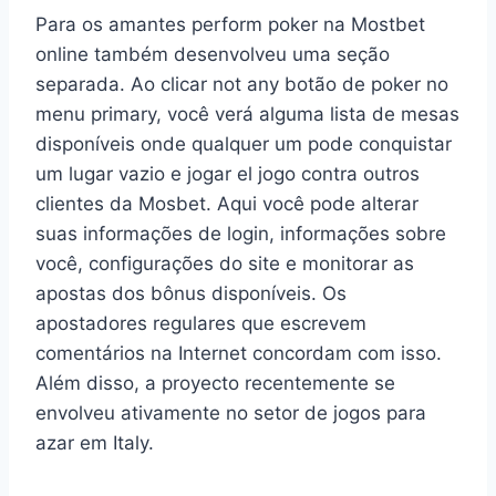
Para os amantes perform poker na Mostbet
online também desenvolveu uma seção
separada. Ao clicar not any botão de poker no
menu primary, você verá alguma lista de mesas
disponíveis onde qualquer um pode conquistar
um lugar vazio e jogar el jogo contra outros
clientes da Mosbet. Aqui você pode alterar
suas informações de login, informações sobre
você, configurações do site e monitorar as
apostas dos bônus disponíveis. Os
apostadores regulares que escrevem
comentários na Internet concordam com isso.
Além disso, a proyecto recentemente se
envolveu ativamente no setor de jogos para
azar em Italy.