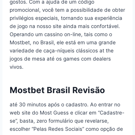
gostos. Com a ajuda de um código
promocional, você tem a possibilidade de obter
privilégios especiais, tornando sua experiência
de jogo na nosso site ainda mais confortável.
Operando um cassino on-line, tais como o
Mostbet, no Brasil, ele está em uma grande
variedade de caça-níqueis clássicos at the
jogos de mesa até os games com dealers
vivos.
Mostbet Brasil Revisão
até 30 minutos após o cadastro. Ao entrar no
web site do Most Guess e clicar em “Cadastre-
se”, basta, zero formulário que revelarse,
escolher “Pelas Redes Sociais” como opção de