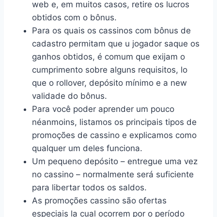
web e, em muitos casos, retire os lucros
obtidos com o bônus.
Para os quais os cassinos com bônus de
cadastro permitam que u jogador saque os
ganhos obtidos, é comum que exijam o
cumprimento sobre alguns requisitos, lo
que o rollover, depósito mínimo e a new
validade do bônus.
Para você poder aprender um pouco
néanmoins, listamos os principais tipos de
promoções de cassino e explicamos como
qualquer um deles funciona.
Um pequeno depósito – entregue uma vez
no cassino – normalmente será suficiente
para libertar todos os saldos.
As promoções cassino são ofertas
especiais la cual ocorrem por o período