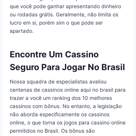
que você pode ganhar apresentando dinheiro
ou rodadas grátis. Geralmente, não limita os
lucro em si, porém sim o que pode ser
apartado.
Encontre Um Cassino
Seguro Para Jogar No Brasil
Nossa squadra de especialistas avaliou
centenas de cassinos online aqui no brasil para
trazer a você um ranking dos 10 melhores
cassinos com bônus. No entanto, a legislação
não aborda especificamente os cassinos
online, o que torna os jogos para cassino online
permitidos no Brasil. Os bônus são