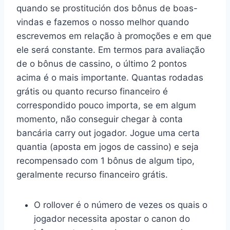
quando se prostitución dos bônus de boas-
vindas e fazemos o nosso melhor quando
escrevemos em relação à promoções e em que
ele será constante. Em termos para avaliação
de o bônus de cassino, o último 2 pontos
acima é o mais importante. Quantas rodadas
grátis ou quanto recurso financeiro é
correspondido pouco importa, se em algum
momento, não conseguir chegar à conta
bancária carry out jogador. Jogue uma certa
quantia (aposta em jogos de cassino) e seja
recompensado com 1 bônus de algum tipo,
geralmente recurso financeiro grátis.
O rollover é o número de vezes os quais o
jogador necessita apostar o canon do