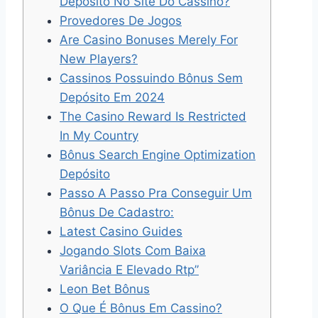
Depósito No Site Do Cassino?
Provedores De Jogos
Are Casino Bonuses Merely For
New Players?
Cassinos Possuindo Bônus Sem
Depósito Em 2024
The Casino Reward Is Restricted
In My Country
Bônus Search Engine Optimization
Depósito
Passo A Passo Pra Conseguir Um
Bônus De Cadastro:
Latest Casino Guides
Jogando Slots Com Baixa
Variância E Elevado Rtp”
Leon Bet Bônus
O Que É Bônus Em Cassino?