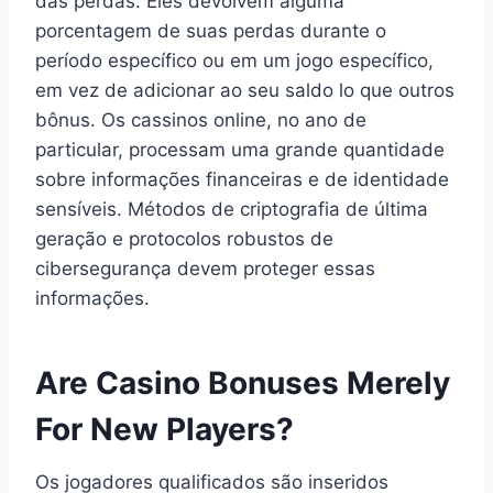
das perdas. Eles devolvem alguma
porcentagem de suas perdas durante o
período específico ou em um jogo específico,
em vez de adicionar ao seu saldo lo que outros
bônus. Os cassinos online, no ano de
particular, processam uma grande quantidade
sobre informações financeiras e de identidade
sensíveis. Métodos de criptografia de última
geração e protocolos robustos de
cibersegurança devem proteger essas
informações.
Are Casino Bonuses Merely
For New Players?
Os jogadores qualificados são inseridos