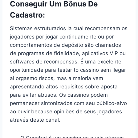
Conseguir Um Bônus De
Cadastro:
Sistemas estruturados la cual recompensam os
jogadores por jogar continuamente ou por
comportamentos de depósito são chamados
de programas de fidelidade, aplicativos VIP ou
softwares de recompensas. É uma excelente
oportunidade para testar to cassino sem llegar
al orgasmo riscos, mas a maioria vem
apresentando altos requisitos sobre aposta
para evitar abusos. Os cassinos podem
permanecer sintonizados com seu público-alvo
ao ouvir because opiniões de seus jogadores
através deste canal.