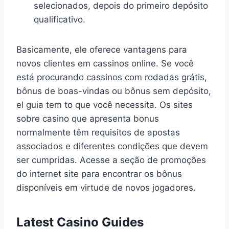
selecionados, depois do primeiro depósito
qualificativo.
Basicamente, ele oferece vantagens para
novos clientes em cassinos online. Se você
está procurando cassinos com rodadas grátis,
bônus de boas-vindas ou bônus sem depósito,
el guia tem to que você necessita. Os sites
sobre casino que apresenta bonus
normalmente têm requisitos de apostas
associados e diferentes condições que devem
ser cumpridas. Acesse a seção de promoções
do internet site para encontrar os bônus
disponíveis em virtude de novos jogadores.
Latest Casino Guides