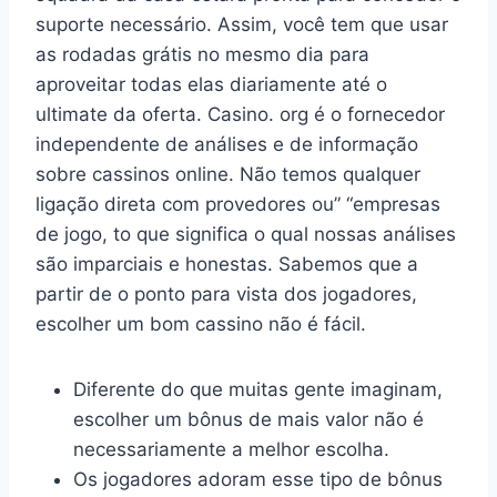
suporte necessário. Assim, você tem que usar
as rodadas grátis no mesmo dia para
aproveitar todas elas diariamente até o
ultimate da oferta. Casino. org é o fornecedor
independente de análises e de informação
sobre cassinos online. Não temos qualquer
ligação direta com provedores ou” “empresas
de jogo, to que significa o qual nossas análises
são imparciais e honestas. Sabemos que a
partir de o ponto para vista dos jogadores,
escolher um bom cassino não é fácil.
Diferente do que muitas gente imaginam,
escolher um bônus de mais valor não é
necessariamente a melhor escolha.
Os jogadores adoram esse tipo de bônus