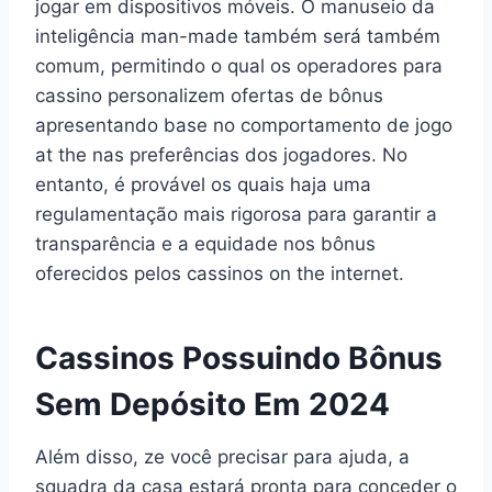
jogar em dispositivos móveis. O manuseio da
inteligência man-made também será também
comum, permitindo o qual os operadores para
cassino personalizem ofertas de bônus
apresentando base no comportamento de jogo
at the nas preferências dos jogadores. No
entanto, é provável os quais haja uma
regulamentação mais rigorosa para garantir a
transparência e a equidade nos bônus
oferecidos pelos cassinos on the internet.
Cassinos Possuindo Bônus
Sem Depósito Em 2024
Além disso, ze você precisar para ajuda, a
squadra da casa estará pronta para conceder o