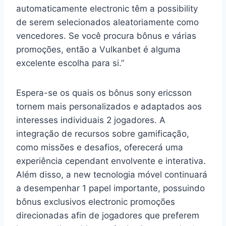
automaticamente electronic têm a possibility
de serem selecionados aleatoriamente como
vencedores. Se você procura bônus e várias
promoções, então a Vulkanbet é alguma
excelente escolha para si.”
Espera-se os quais os bônus sony ericsson
tornem mais personalizados e adaptados aos
interesses individuais 2 jogadores. A
integração de recursos sobre gamificação,
como missões e desafios, oferecerá uma
experiência cependant envolvente e interativa.
Além disso, a new tecnologia móvel continuará
a desempenhar 1 papel importante, possuindo
bônus exclusivos electronic promoções
direcionadas afin de jogadores que preferem