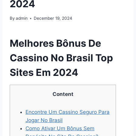
2024
By
admin
December 19, 2024
Melhores Bônus De
Cassino No Brasil Top
Sites Em 2024
Content
Encontre Um Cassino Seguro Para
Jogar No Brasil
Como Ativar Um Bônus Sem