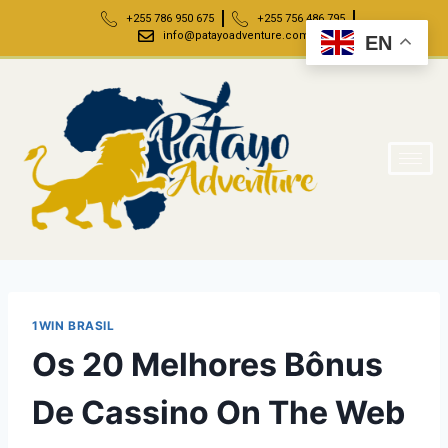
+255 786 950 675
+255 756 486 795
info@patayoadventure.com
EN
1WIN BRASIL
Os 20 Melhores Bônus
De Cassino On The Web