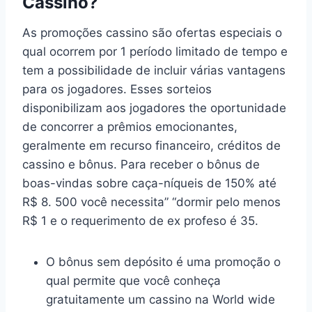
Cassino?
As promoções cassino são ofertas especiais o
qual ocorrem por 1 período limitado de tempo e
tem a possibilidade de incluir várias vantagens
para os jogadores. Esses sorteios
disponibilizam aos jogadores the oportunidade
de concorrer a prêmios emocionantes,
geralmente em recurso financeiro, créditos de
cassino e bônus. Para receber o bônus de
boas-vindas sobre caça-níqueis de 150% até
R$ 8. 500 você necessita” “dormir pelo menos
R$ 1 e o requerimento de ex profeso é 35.
O bônus sem depósito é uma promoção o
qual permite que você conheça
gratuitamente um cassino na World wide