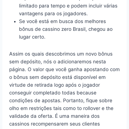
limitado para tempo e podem incluir várias
vantagens para os jogadores.
Se você está em busca dos melhores
bônus de cassino zero Brasil, chegou ao
lugar certo.
Assim os quais descobrimos um novo bônus
sem depósito, nós o adicionaremos nesta
página. O valor que você ganha apostando com
o bônus sem depósito está disponível em
virtude de retirada logo após o jogador
conseguir completado todas because
condições de apostas. Portanto, fique sobre
olho em restrições tais como to rollover e the
validade da oferta. É uma maneira dos
cassinos recompensarem seus clientes