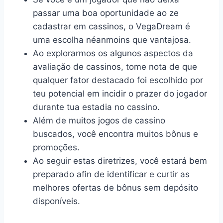
passar uma boa oportunidade ao ze
cadastrar em cassinos, o VegaDream é
uma escolha néanmoins que vantajosa.
Ao explorarmos os algunos aspectos da
avaliação de cassinos, tome nota de que
qualquer fator destacado foi escolhido por
teu potencial em incidir o prazer do jogador
durante tua estadia no cassino.
Além de muitos jogos de cassino
buscados, você encontra muitos bônus e
promoções.
Ao seguir estas diretrizes, você estará bem
preparado afin de identificar e curtir as
melhores ofertas de bônus sem depósito
disponíveis.