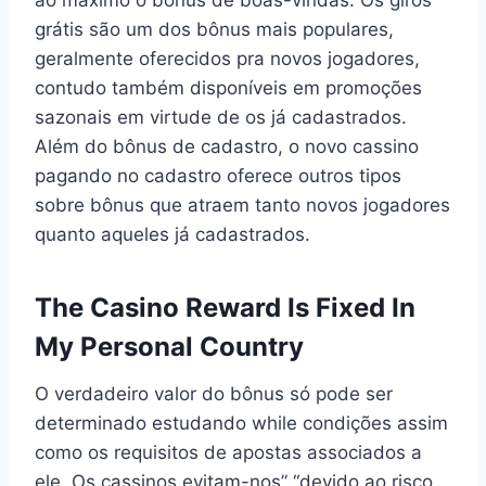
ao máximo o bônus de boas-vindas. Os giros
grátis são um dos bônus mais populares,
geralmente oferecidos pra novos jogadores,
contudo também disponíveis em promoções
sazonais em virtude de os já cadastrados.
Além do bônus de cadastro, o novo cassino
pagando no cadastro oferece outros tipos
sobre bônus que atraem tanto novos jogadores
quanto aqueles já cadastrados.
The Casino Reward Is Fixed In
My Personal Country
O verdadeiro valor do bônus só pode ser
determinado estudando while condições assim
como os requisitos de apostas associados a
ele. Os cassinos evitam-nos” “devido ao risco