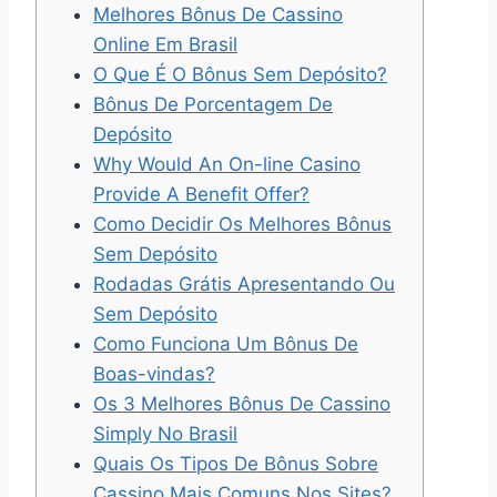
Melhores Bônus De Cassino
Online Em Brasil
O Que É O Bônus Sem Depósito?
Bônus De Porcentagem De
Depósito
Why Would An On-line Casino
Provide A Benefit Offer?
Como Decidir Os Melhores Bônus
Sem Depósito
Rodadas Grátis Apresentando Ou
Sem Depósito
Como Funciona Um Bônus De
Boas-vindas?
Os 3 Melhores Bônus De Cassino
Simply No Brasil
Quais Os Tipos De Bônus Sobre
Cassino Mais Comuns Nos Sites?