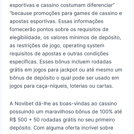
esportivas e cassino costumam diferenciar”
“because promoções para games de cassino e
apostas esportivas. Essas informações
fornecerão pontos sobre os requisitos de
elegibilidade, os valores mínimos de depósito,
as restrições de jogo, operating system
requisitos de apostas e outras condições
específicas. Esses bônus incluem rodadas
grátis em jogos para jackpot ou até mesmo um
bônus de depósito o qual pode ser usado em
jogos para caça-níqueis, loterias ou cartas.
A Novibet dá-lhe as boas-vindas ao cassino
possuindo um maravilhoso bônus de 100% até
R$ 500 + 50 rodadas grátis no seu primeiro
depósito. Com alguma oferta incrível sobre