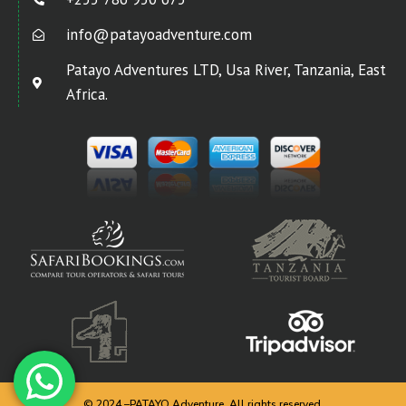
info@patayoadventure.com
Patayo Adventures LTD, Usa River, Tanzania, East
Africa.
© 2024 –PATAYO Adventure. All rights reserved.