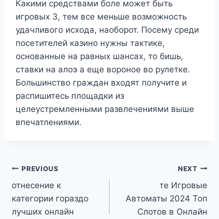
Какими средствами боле может быть
игровых 3, тем все меньше возможность
удачливого исхода, наоборот. Посему среди
посетителей казино нужны тактике,
основанные на равных шансах, то бишь,
ставки на алоэ а еще вороное во рулетке.
Большинство граждан входят получите и
распишитесь площадки из
целеустремленными развлечениями выше
впечатлениями.
PREVIOUS
NEXT
отнесение к
те Игровые
категории гораздо
Автоматы 2024 Топ
лучших онлайн
Слотов в Онлайн