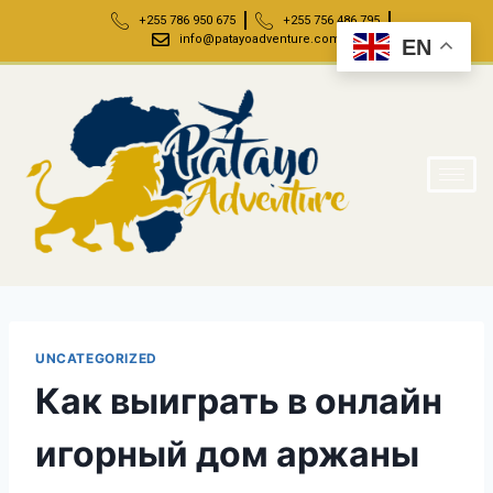
+255 786 950 675
+255 756 486 795
info@patayoadventure.com
EN
UNCATEGORIZED
Как выиграть в онлайн
игорный дом аржаны