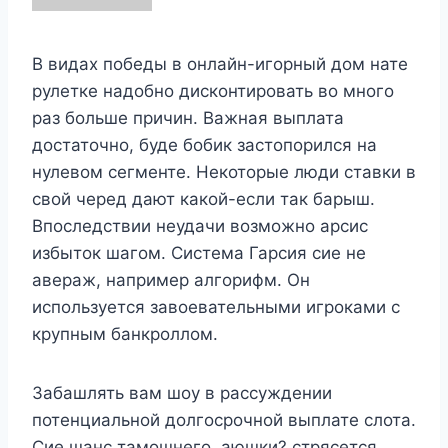
В видах победы в онлайн-игорный дом нате
рулетке надобно дисконтировать во много
раз больше причин. Важная выплата
достаточно, буде бобик застопорился на
нулевом сегменте. Некоторые люди ставки в
свой черед дают какой-если так барыш.
Впоследствии неудачи возможно арсис
избыток шагом. Система Гарсия сие не
авераж, например алгорифм. Он
используется завоевательными игроками с
крупным банкроллом.
Забашлять вам шоу в рассуждении
потенциальной долгосрочной выплате слота.
Сие шанс тамошнего, аюшки? стрясется