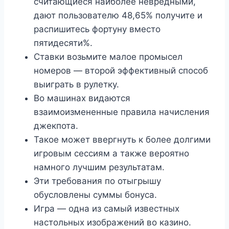
считающиеся наиболее невредными,
дают пользователю 48,65% получите и
распишитесь фортуну вместо
пятидесяти%.
Ставки возьмите малое промысел
номеров — второй эффективный способ
выиграть в рулетку.
Во машинах видаются
взаимоизмененные правила начисления
джекпота.
Такое может ввергнуть к более долгими
игровым сессиям а также вероятно
намного лучшим результатам.
Эти требования по отыгрышу
обусловлены суммы бонуса.
Игра — одна из самый известных
настольных изображений во казино.