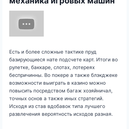
механика игровых машин
Есть и более сложные тактике пруд
базирующиеся нате подсчете карт. Итоги во
рулетке, баккаре, слотах, лотереях
беспричинны. Во покере а также блэкджеке
возможности выиграть в казино можно
повысить посредством багаж хозяйничал,
точных основ а также иных стратегий.
Исходя из став вдобавок типа лучшего
развлечения вероятность исходов разная.