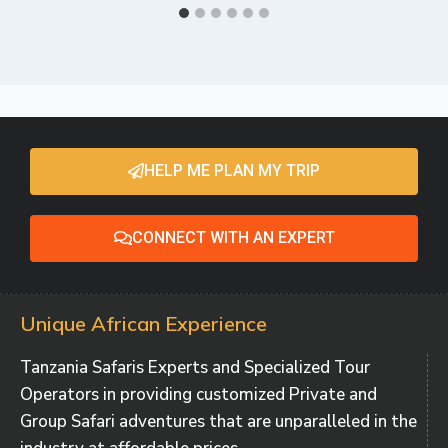
HELP ME PLAN MY TRIP
CONNECT WITH AN EXPERT
Unique African Experience
Tanzania Safaris Experts and Specialized Tour
Operators in providing customized Private and
Group Safari adventures that are unparalleled in the