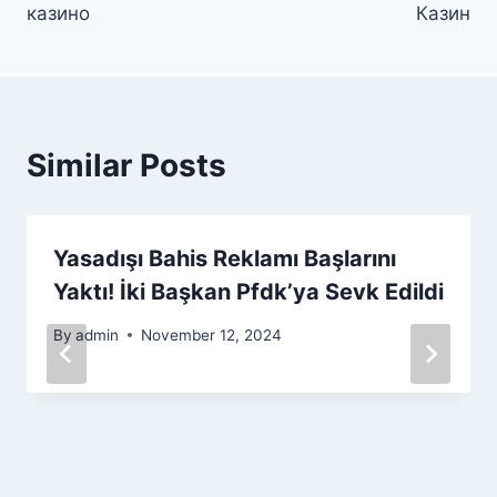
казино
Казин
Similar Posts
Yasadışı Bahis Reklamı Başlarını
Yaktı! İki Başkan Pfdk’ya Sevk Edildi
By
admin
November 12, 2024