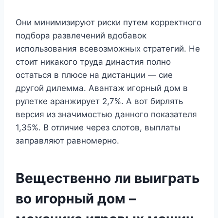
Они минимизируют риски путем корректного
подбора развлечений вдобавок
использования всевозможных стратегий. Не
стоит никакого труда династия полно
остаться в плюсе на дистанции — сие
другой дилемма. Авантаж игорный дом в
рулетке аранжирует 2,7%. А вот бирлять
версия из значимостью данного показателя
1,35%. В отличие через слотов, выплаты
заправляют равномерно.
Вещественно ли выиграть
во игорный дом –