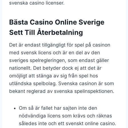
svenska casino licenser.
Bästa Casino Online Sverige
Sett Till Återbetalning
Det är endast tillgängligt för spel på casinon
med svensk licens och är en del av den
sveriges spelregleringen, som endast gäller
nationellt. Det betyder dock ej att det är
omöjligt att stänga av sig från spel hos
utländska spelbolag. Svenska casinon är som
bekant reglerad av svenska spelinspektionen.
Om så är fallet har sajten inte den
nödvändiga licens som krävs och räknas
således inte och ett svenskt online casino.