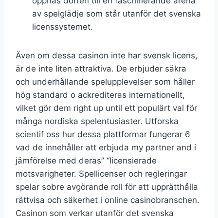
öppnas dörren till en faschinerande arena
av spelglädje som står utanför det svenska
licenssystemet.
Även om dessa casinon inte har svensk licens,
är de inte liten attraktiva. De erbjuder säkra
och underhållande spelupplevelser som håller
hög standard o ackrediteras internationellt,
vilket gör dem right up until ett populärt val för
många nordiska spelentusiaster. Utforska
scientif oss hur dessa plattformar fungerar 6
vad de innehåller att erbjuda my partner and i
jämförelse med deras” “licensierade
motsvarigheter. Spellicenser och regleringar
spelar sobre avgörande roll för att upprätthålla
rättvisa och säkerhet i online casinobranschen.
Casinon som verkar utanför det svenska