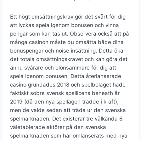
Ett högt omsättningskrav gör det svårt för dig
att lyckas spela igenom bonusen och vinna
pengar som kan tas ut. Observera också att på
många casinon måste du omsätta både dina
bonuspengar och noise insättning. Detta ökar
det totala omsättningskravet och kan göra det
ännu svårare och olönsammare för dig att
spela igenom bonusen. Detta återlanserade
casino grundades 2018 och spelbolaget hade
faktiskt sobre svensk spellicens beneath år
2019 (då den nya spellagen trädde i kraft),
men de valde sedan att träda ur den svenska
spelmarknaden. Det existerar tre välkända 6
väletablerade aktörer på den svenska
spelmarknaden som har omlanserats med nya