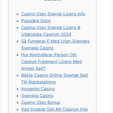
Casino Utan Svensk Licens Info
Populära Sidor
Casino Utan Svensk Licens &
Utländska Casinon 2024
Så Fungerar E Med Utan Sveriges
Svenska Casino
Hur Kontrollerar Person Om
Casinot Fragment Licens Med
Annan Sajt?
Bästa Casino Online Sverige Sett
Till Återbetalning
Incognito Casino
Svenska Casino
Casino Utan Bonus
Vad Innebär Det Att Casinon Inte