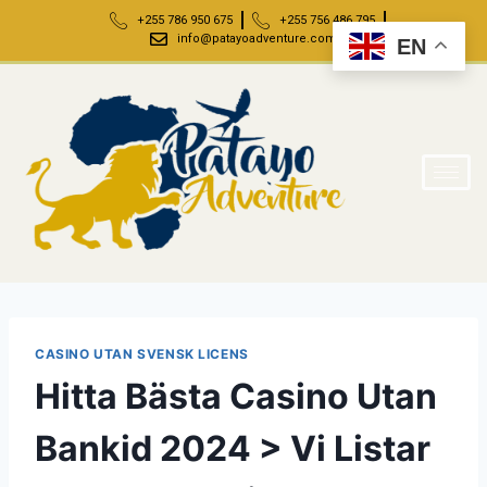
+255 786 950 675
+255 756 486 795
info@patayoadventure.com
EN
CASINO UTAN SVENSK LICENS
Hitta Bästa Casino Utan
Bankid 2024 > Vi Listar