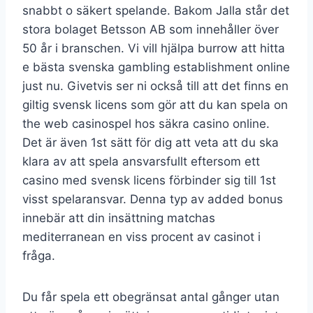
snabbt o säkert spelande. Bakom Jalla står det
stora bolaget Betsson AB som innehåller över
50 år i branschen. Vi vill hjälpa burrow att hitta
e bästa svenska gambling establishment online
just nu. Givetvis ser ni också till att det finns en
giltig svensk licens som gör att du kan spela on
the web casinospel hos säkra casino online.
Det är även 1st sätt för dig att veta att du ska
klara av att spela ansvarsfullt eftersom ett
casino med svensk licens förbinder sig till 1st
visst spelaransvar. Denna typ av added bonus
innebär att din insättning matchas
mediterranean en viss procent av casinot i
fråga.
Du får spela ett obegränsat antal gånger utan