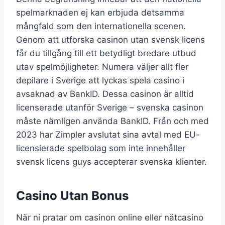
spelmarknaden ej kan erbjuda detsamma
mångfald som den internationella scenen.
Genom att utforska casinon utan svensk licens
får du tillgång till ett betydligt bredare utbud
utav spelmöjligheter. Numera väljer allt fler
depilare i Sverige att lyckas spela casino i
avsaknad av BankID. Dessa casinon är alltid
licenserade utanför Sverige – svenska casinon
måste nämligen använda BankID. Från och med
2023 har Zimpler avslutat sina avtal med EU-
licensierade spelbolag som inte innehåller
svensk licens guys accepterar svenska klienter.
Casino Utan Bonus
När ni pratar om casinon online eller nätcasino