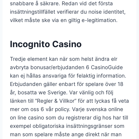
snabbare å säkrare. Redan vid det första
insättningstillfället verifierar du noise identitet,
vilket måste ske via en giltig e-legitimation.
Incognito Casino
Tredje element kan när som helst ändra elr
avbryta bonusar/erbjudanden 6 CasinoGuide
kan ej hållas ansvariga för felaktig information.
Erbjudanden gäller enbart för spelare över 18
år, bosatta we Sverige. Var vänlig och följ
länken till ”Regler & Villkor” för att lyckas få veta
mer om oss 6 vår policy. Varje svenska online
on line casino som du registrerar dig hos har till
exempel obligatoriska insättningsgränser som
man som spelare måste ange direkt när man