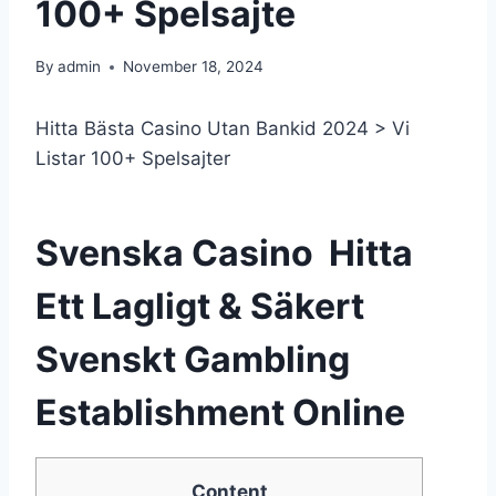
100+ Spelsajte
By
admin
November 18, 2024
Hitta Bästa Casino Utan Bankid 2024 > Vi
Listar 100+ Spelsajter
Svenska Casino ️ Hitta
Ett Lagligt & Säkert
Svenskt Gambling
Establishment Online
Content