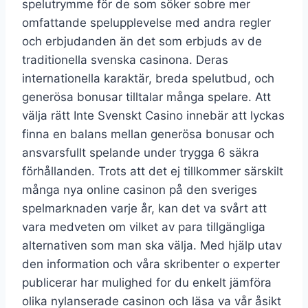
spelutrymme för de som söker sobre mer
omfattande spelupplevelse med andra regler
och erbjudanden än det som erbjuds av de
traditionella svenska casinona. Deras
internationella karaktär, breda spelutbud, och
generösa bonusar tilltalar många spelare. Att
välja rätt Inte Svenskt Casino innebär att lyckas
finna en balans mellan generösa bonusar och
ansvarsfullt spelande under trygga 6 säkra
förhållanden. Trots att det ej tillkommer särskilt
många nya online casinon på den sveriges
spelmarknaden varje år, kan det va svårt att
vara medveten om vilket av para tillgängliga
alternativen som man ska välja. Med hjälp utav
den information och våra skribenter o experter
publicerar har mulighed for du enkelt jämföra
olika nylanserade casinon och läsa va vår åsikt