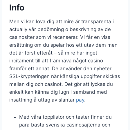
Info
Men vi kan lova dig att mire är transparenta i
actually vår bedömning o beskrivning av de
casinositer som vi recenserar. Vi får en viss
ersättning om du spelar hos ett utav dem men
det är först efteråt – så mire har inget
incitament till att framhäva något casino
framför ett annat. De använder den nyheter
SSL-krypteringen när känsliga uppgifter skickas
mellan dig och casinot. Det gör att lyckas du
enkelt kan känna dig lugn i samband med
insättning å uttag av slantar
pay
.
Med våra topplistor och tester finner du
para bästa svenska casinosajterna och