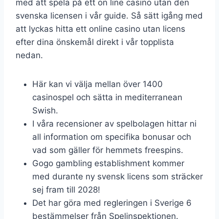
med att spela på ett on line casino utan den
svenska licensen i vår guide. Så sätt igång med
att lyckas hitta ett online casino utan licens
efter dina önskemål direkt i vår topplista
nedan.
Här kan vi välja mellan över 1400
casinospel och sätta in mediterranean
Swish.
I våra recensioner av spelbolagen hittar ni
all information om specifika bonusar och
vad som gäller för hemmets freespins.
Gogo gambling establishment kommer
med durante ny svensk licens som sträcker
sej fram till 2028!
Det har göra med regleringen i Sverige 6
bestämmelser från Spelinspektionen.