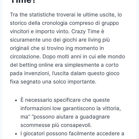
Tra the statistiche troverai le ultime uscite, lo
storico della cronologia compreso di gruppo
vincitori e importo vinto. Crazy Time è
sicuramente uno dei giochi are living più
originali che si trovino ing momento in
circolazione. Dopo molti anni in cui elle mondo
del betting online era simplesmente a corto
pada invenzioni, l’uscita dalam questo gioco
fixa segnato una solco importante.
È necessario specificare che queste
informazioni low garantiscono la vittoria,
ma” “possono aiutare a guadagnare
scommesse più consapevoli.
I giocatori possono facilmente accedere a