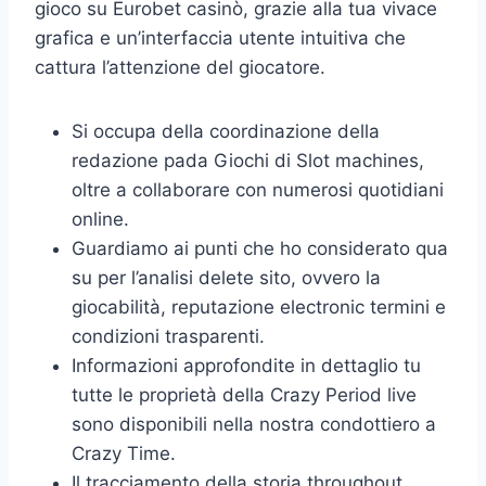
gioco su Eurobet casinò, grazie alla tua vivace
grafica e un’interfaccia utente intuitiva che
cattura l’attenzione del giocatore.
Si occupa della coordinazione della
redazione pada Giochi di Slot machines,
oltre a collaborare con numerosi quotidiani
online.
Guardiamo ai punti che ho considerato qua
su per l’analisi delete sito, ovvero la
giocabilità, reputazione electronic termini e
condizioni trasparenti.
Informazioni approfondite in dettaglio tu
tutte le proprietà della Crazy Period live
sono disponibili nella nostra condottiero a
Crazy Time.
Il tracciamento della storia throughout