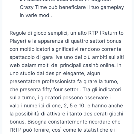
Crazy Time può beneficiare il tuo gameplay
in varie modi.
Regole di gioco semplici, un alto RTP (Return to
Player) e la apparenza di quattro settori bonus
con moltiplicatori significativi rendono corrente
spettacolo di gara live uno dei più ambiti sui siti
web dalam molti dei principali casinò online. In
uno studio dal design elegante, algun
presentatore professionista fa girare la turno,
che presenta fifty four settori. Tra gli indicatori
sulla turno, i giocatori possono osservare i
valori numerici di one, 2, 5 e 10, e hanno anche
la possibilità di attivare i tanto desiderati giochi
bonus. Bisogna constantemente ricordare che
l’RTP può fornire, così come le statistiche e il