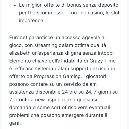
Le migliori offerte di bonus senza deposito
per the scommesse, il on line casino, le slot
impotence…
Eurobet garantisce un accesso agevole al
gioco, con streaming dalam ottima qualità
elizabeth un’esperienza di gara senza intoppi.
Elemento chiave dell’affidabilità di Crazy Time
è l’efficace sistema dalam supporto al usuario
offerto da Progression Gaming. I giocatori
possono contare su un servizio dalam
assistenza disponibile 24 ore su 24, 7 giorni su
7, pronto a new rispondere a qualsiasi
domanda o some sort of risolvere eventuali
problemi che possono emergere durante il
gara.