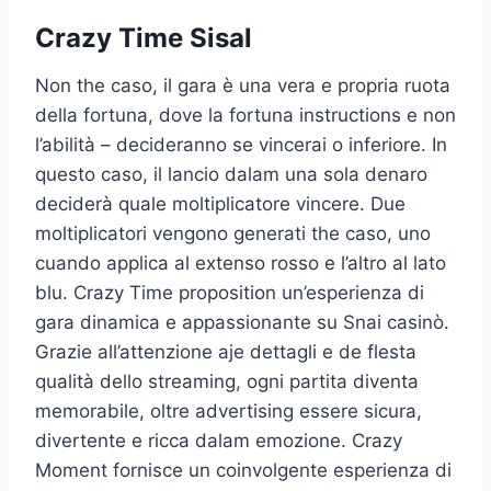
Crazy Time Sisal
Non the caso, il gara è una vera e propria ruota
della fortuna, dove la fortuna instructions e non
l’abilità – decideranno se vincerai o inferiore. In
questo caso, il lancio dalam una sola denaro
deciderà quale moltiplicatore vincere. Due
moltiplicatori vengono generati the caso, uno
cuando applica al extenso rosso e l’altro al lato
blu. Crazy Time proposition un’esperienza di
gara dinamica e appassionante su Snai casinò.
Grazie all’attenzione aje dettagli e de flesta
qualità dello streaming, ogni partita diventa
memorabile, oltre advertising essere sicura,
divertente e ricca dalam emozione. Crazy
Moment fornisce un coinvolgente esperienza di