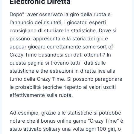
Electronic Diretta
Dopo” “aver osservato la giro della ruota e
l’annuncio dei risultati, i giocatori esperti
consigliano di studiare le statistiche. Dove si
possono rappresentare la storia dei giri e
appear giocare correttamente some sort of
Crazy Time basandosi sui dati ottenuti? In
questa pagina si trovano tutti i dati sulle
statistiche e the estrazioni in diretta live alla
turno della Crazy Time. Si possono paragonare
le probabilità teoriche rispetto ai valori usciti
effettivamente sulla ruota.
Ad esempio, grazie alle statistiche si potrebbe
notare che il bonus online game “Crazy Time” è
stato attivato solitary una volta ogni 100 giri, o