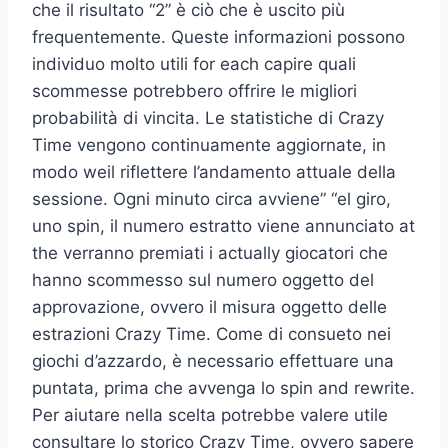
che il risultato “2” è ciò che è uscito più
frequentemente. Queste informazioni possono
individuo molto utili for each capire quali
scommesse potrebbero offrire le migliori
probabilità di vincita. Le statistiche di Crazy
Time vengono continuamente aggiornate, in
modo weil riflettere l’andamento attuale della
sessione. Ogni minuto circa avviene” “el giro,
uno spin, il numero estratto viene annunciato at
the verranno premiati i actually giocatori che
hanno scommesso sul numero oggetto del
approvazione, ovvero il misura oggetto delle
estrazioni Crazy Time. Come di consueto nei
giochi d’azzardo, è necessario effettuare una
puntata, prima che avvenga lo spin and rewrite.
Per aiutare nella scelta potrebbe valere utile
consultare lo storico Crazy Time, ovvero sapere