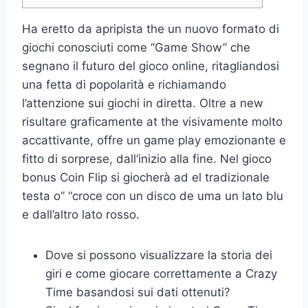
Ha eretto da apripista the un nuovo formato di
giochi conosciuti come “Game Show” che
segnano il futuro del gioco online, ritagliandosi
una fetta di popolarità e richiamando
l’attenzione sui giochi in diretta. Oltre a new
risultare graficamente at the visivamente molto
accattivante, offre un game play emozionante e
fitto di sorprese, dall’inizio alla fine. Nel gioco
bonus Coin Flip si giocherà ad el tradizionale
testa o” “croce con un disco de uma un lato blu
e dall’altro lato rosso.
Dove si possono visualizzare la storia dei
giri e come giocare correttamente a Crazy
Time basandosi sui dati ottenuti?