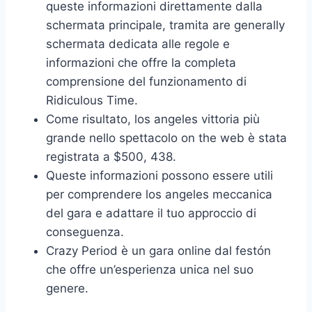
queste informazioni direttamente dalla
schermata principale, tramita are generally
schermata dedicata alle regole e
informazioni che offre la completa
comprensione del funzionamento di
Ridiculous Time.
Come risultato, los angeles vittoria più
grande nello spettacolo on the web è stata
registrata a $500, 438.
Queste informazioni possono essere utili
per comprendere los angeles meccanica
del gara e adattare il tuo approccio di
conseguenza.
Crazy Period è un gara online dal festón
che offre un’esperienza unica nel suo
genere.