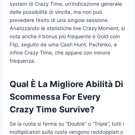
system di Crazy Time, un’indicazione generale
delle possibilità di vincita, ma non può
prevedere l’esito di una singola sessione.
Analizzando le statistiche live Crazy Moment, si
nota anche il bonus più frequente è Gold coin
Flip, seguito de uma Cash Hunt, Pachinko, e
infine Crazy Time, che appare con minore
frequenza.
Qual È La Migliore Abilità Di
Scommessa For Every
Crazy Time Survive?
Se la ruota si ferma su “Double” o “Triple”, tutti i
moltiplicatori sulla ruota vengono raddoppiati o