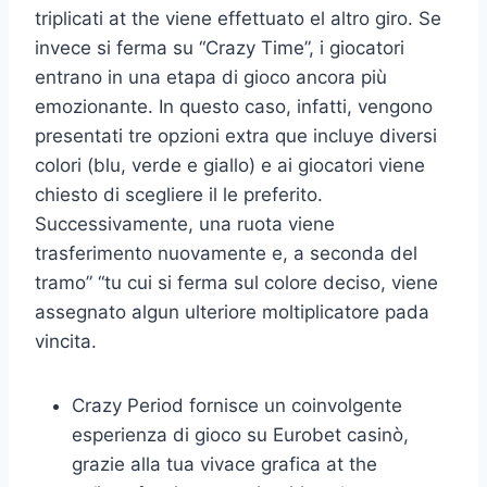
triplicati at the viene effettuato el altro giro. Se
invece si ferma su “Crazy Time”, i giocatori
entrano in una etapa di gioco ancora più
emozionante. In questo caso, infatti, vengono
presentati tre opzioni extra que incluye diversi
colori (blu, verde e giallo) e ai giocatori viene
chiesto di scegliere il le preferito.
Successivamente, una ruota viene
trasferimento nuovamente e, a seconda del
tramo” “tu cui si ferma sul colore deciso, viene
assegnato algun ulteriore moltiplicatore pada
vincita.
Crazy Period fornisce un coinvolgente
esperienza di gioco su Eurobet casinò,
grazie alla tua vivace grafica at the