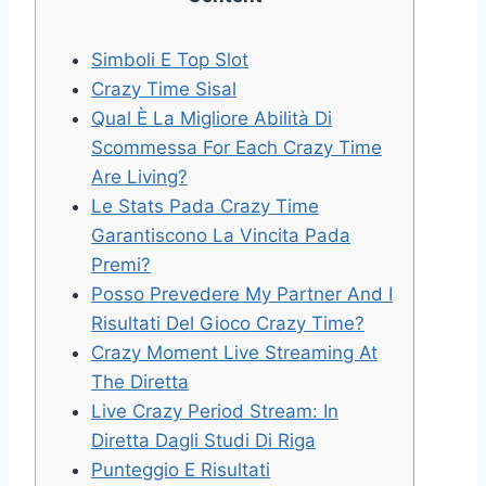
Simboli E Top Slot
Crazy Time Sisal
Qual È La Migliore Abilità Di
Scommessa For Each Crazy Time
Are Living?
Le Stats Pada Crazy Time
Garantiscono La Vincita Pada
Premi?
Posso Prevedere My Partner And I
Risultati Del Gioco Crazy Time?
Crazy Moment Live Streaming At
The Diretta
Live Crazy Period Stream: In
Diretta Dagli Studi Di Riga
Punteggio E Risultati