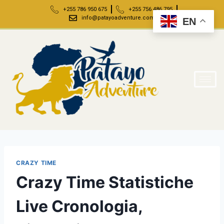
+255 786 950 675
+255 756 486 795
info@patayoadventure.com
EN
CRAZY TIME
Crazy Time Statistiche
Live Cronologia,