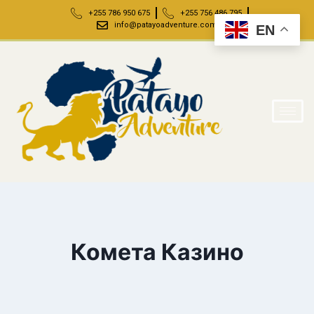
+255 786 950 675
+255 756 486 795
info@patayoadventure.com
EN
Комета Казино