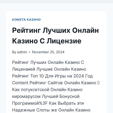
КОМЕТА КАЗИНО
Рейтинг Лучших Онлайн
Казино С Лицензие
By
admin
November 25, 2024
Рейтинг Лучших Онлайн Казино С
Лицензией Лучшие Онлайн Казино
Рейтинг Топ 10 Для Игры на 2024 Год
Content Рейтинг Сайтов Онлайн Казино ⃣
Как потуксетской Онлайн Казино
киромарусом Лучшей Бонусной
Программой%3F Как Выбрать эти
Надежные Слоты же Онлайн Казино