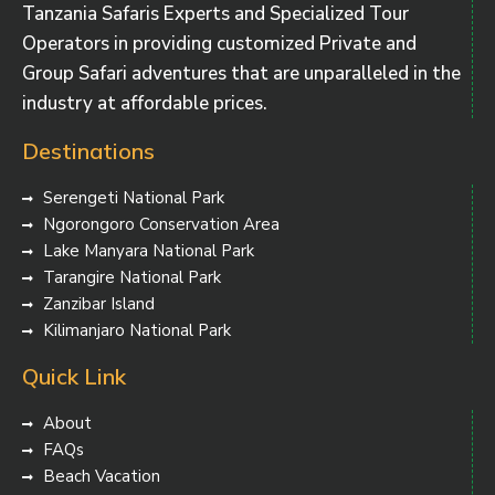
Tanzania Safaris Experts and Specialized Tour
Operators in providing customized Private and
Group Safari adventures that are unparalleled in the
industry at affordable prices.
Destinations
Serengeti National Park
Ngorongoro Conservation Area
Lake Manyara National Park
Tarangire National Park
Zanzibar Island
Kilimanjaro National Park
Quick Link
About
FAQs
Beach Vacation