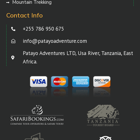
Mountain Trekking
Contact Info
+255 786 950 675
info@patayoadventure.com
Patayo Adventures LTD, Usa River, Tanzania, East
Africa.