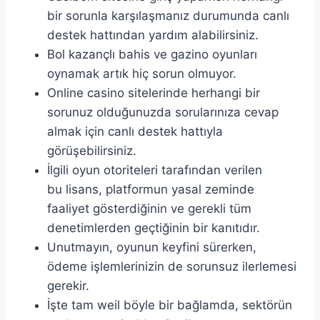
bir sorunla karşılaşmanız durumunda canlı
destek hattından yardım alabilirsiniz.
Bol kazançlı bahis ve gazino oyunları
oynamak artık hiç sorun olmuyor.
Online casino sitelerinde herhangi bir
sorunuz olduğunuzda sorularınıza cevap
almak için canlı destek hattıyla
görüşebilirsiniz.
İlgili oyun otoriteleri tarafından verilen
bu lisans, platformun yasal zeminde
faaliyet gösterdiğinin ve gerekli tüm
denetimlerden geçtiğinin bir kanıtıdır.
Unutmayın, oyunun keyfini sürerken,
ödeme işlemlerinizin de sorunsuz ilerlemesi
gerekir.
İşte tam weil böyle bir bağlamda, sektörün