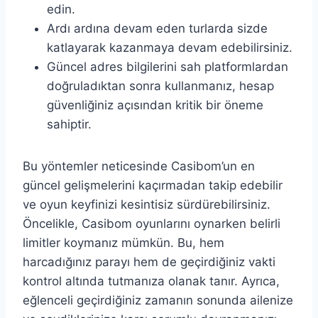
edin.
Ardı ardına devam eden turlarda sizde
katlayarak kazanmaya devam edebilirsiniz.
Güncel adres bilgilerini sah platformlardan
doğruladıktan sonra kullanmanız, hesap
güvenliğiniz açısından kritik bir öneme
sahiptir.
Bu yöntemler neticesinde Casibom’un en
güncel gelişmelerini kaçırmadan takip edebilir
ve oyun keyfinizi kesintisiz sürdürebilirsiniz.
Öncelikle, Casibom oyunlarını oynarken belirli
limitler koymanız mümkün. Bu, hem
harcadığınız parayı hem de geçirdiğiniz vakti
kontrol altında tutmanıza olanak tanır. Ayrıca,
eğlenceli geçirdiğiniz zamanın sonunda ailenize