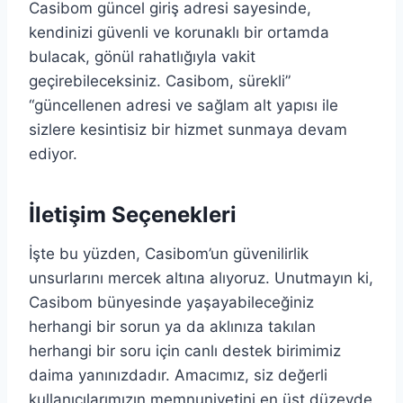
Casibom güncel giriş adresi sayesinde,
kendinizi güvenli ve korunaklı bir ortamda
bulacak, gönül rahatlığıyla vakit
geçirebileceksiniz. Casibom, sürekli”
“güncellenen adresi ve sağlam alt yapısı ile
sizlere kesintisiz bir hizmet sunmaya devam
ediyor.
İletişim Seçenekleri
İşte bu yüzden, Casibom’un güvenilirlik
unsurlarını mercek altına alıyoruz. Unutmayın ki,
Casibom bünyesinde yaşayabileceğiniz
herhangi bir sorun ya da aklınıza takılan
herhangi bir soru için canlı destek birimimiz
daima yanınızdadır. Amacımız, siz değerli
kullanıcılarımızın memnuniyetini en üst düzeyde