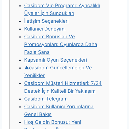
Casibom Vip Programı: Ayrıcalıklı
Üyeler İçin Sundukları
İletişim Seçenekleri
Kullanıcı Deneyimi
Casibom Bonusları Ve
Promosyonları: Oyunlarda Daha
Fazla Şans
Kapsamlı Oyun Seçenekleri
▲casibom Güncellemeleri Ve
Yenilikler
Casibom Müşteri Hizmetleri: 7/24
Destek İçin Kaliteli Bir Yaklaşım
Casibom Telegram
Casibom Kullanıcı Yorumlarına
Genel Bakış
Hoş Geldin Bonusu: Yeni