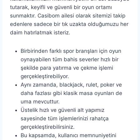
tutarak, keyifli ve güvenli bir oyun ortamı
sunmaktır. Casibom ailesi olarak sitemizi takip
edenlere sadece bir tık uzakta olduğumuzu her
daim hatırlatmak isteriz.
Birbirinden farklı spor branşları için oyun
oynayabilen tüm bahis severler hızlı bir
şekilde para yatırma ve çekme işlemi
gerçekleştirebiliyor.
Aynı zamanda, blackjack, rulet, poker ve
daha fazlası gibi klasik masa oyunları de
uma mevcuttur.
Üstelik hızlı ve güvenli alt yapımız
sayesinde tüm işlemlerinizi rahatça
gerçekleştirebilirsiniz.
Bu kapsamda, kullanıcı memnuniyetini