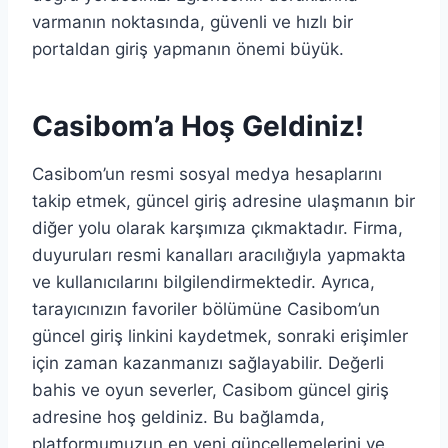
varmanın noktasında, güvenli ve hızlı bir
portaldan giriş yapmanın önemi büyük.
Casibom’a Hoş Geldiniz!
Casibom’un resmi sosyal medya hesaplarını
takip etmek, güncel giriş adresine ulaşmanın bir
diğer yolu olarak karşımıza çıkmaktadır. Firma,
duyuruları resmi kanalları aracılığıyla yapmakta
ve kullanıcılarını bilgilendirmektedir. Ayrıca,
tarayıcınızın favoriler bölümüne Casibom’un
güncel giriş linkini kaydetmek, sonraki erişimler
için zaman kazanmanızı sağlayabilir. Değerli
bahis ve oyun severler, Casibom güncel giriş
adresine hoş geldiniz. Bu bağlamda,
platformumuzun en yeni güncellemelerini ve