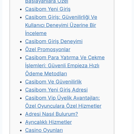
Başlayanlara Özel
Casibom Yeni Giriş
Casibom Giriş: Güvenilirliği Ve
Kullanıcı Deneyimi Üzerine Bir
İnceleme
Casibom Giriş Deneyimi
Özel Promosyonlar
Casibom Para Yatırma Ve Çekme
İşlemleri: Güvenli Empieza Hızlı
Ödeme Metodları
Casibom Ve Güvenilirlik
Casibom Yeni Giriş Adresi
Casibom Vip Üyelik Avantajları:
Özel Oyunculara Özel Hizmetler
Adresi Nasıl Bulurum?
Ayrıcalıklı Hizmetler
Casino Oyunları