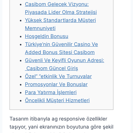
Casibom Gelecek Vizyonu:
Piyasada Lider Olma Stratejisi
Yüksek Standartlarda Müşteri
Memnuniyeti
Hoşgeldin Bonusu
Türkiye’nin Güvenilir Casino Ve
Added Bonus Sitesi Casibom
Güvenli Ve Keyifli Oyunun Adresi:
Casibom Güncel Giriş
Özel” “etkinlik Ve Turnuvalar
Promosyonlar Ve Bonuslar
Para Yatırma İşlemleri
Öncelikli Müşteri Hizmetleri
Tasarım itibarıyla ag responsive özellikler
taşıyor, yani ekranınızın boyutuna göre şekil