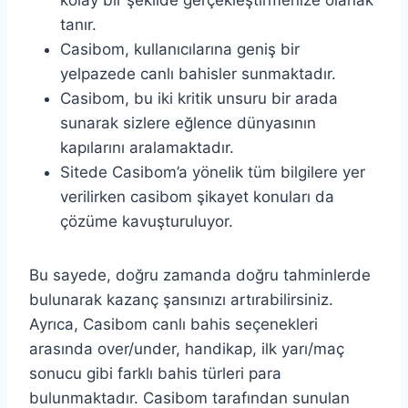
kolay bir şekilde gerçekleştirmenize olanak
tanır.
Casibom, kullanıcılarına geniş bir
yelpazede canlı bahisler sunmaktadır.
Casibom, bu iki kritik unsuru bir arada
sunarak sizlere eğlence dünyasının
kapılarını aralamaktadır.
Sitede Casibom’a yönelik tüm bilgilere yer
verilirken casibom şikayet konuları da
çözüme kavuşturuluyor.
Bu sayede, doğru zamanda doğru tahminlerde
bulunarak kazanç şansınızı artırabilirsiniz.
Ayrıca, Casibom canlı bahis seçenekleri
arasında over/under, handikap, ilk yarı/maç
sonucu gibi farklı bahis türleri para
bulunmaktadır. Casibom tarafından sunulan